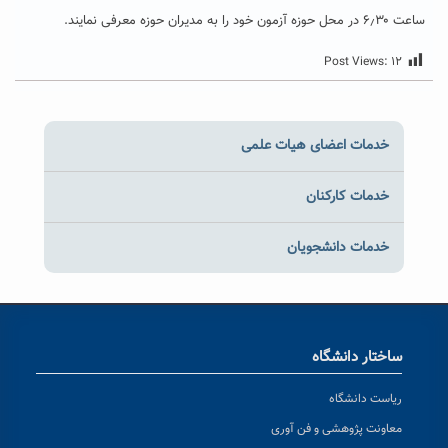
ساعت ۶٫۳۰ در محل حوزه آزمون خود را به مدیران حوزه معرفی نمایند.
Post Views:
۱۲
خدمات اعضای هیات علمی
خدمات کارکنان
خدمات دانشجویان
ساختار دانشگاه
ریاست دانشگاه
معاونت پژوهشی و فن آوری