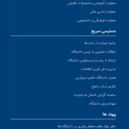
معاونت آموزشی و تحصیلات تکمیلی
معاونت اداری مالی
معاونت فرهنگی و دانشجویی
دسترسی سریع
بیانیه صیانت از داده ها
ملاقات حضوری با رئیس دانشگاه
ارتباط با ریاست و مسئولین دانشگاه
مدیریت فن آوری اطلاعات
همیار دانشگاه حکیم سبزواری
تکریم ارباب رجوع
سامانه گزارش اتصال به اینترنت
مهمانسرای دانشگاه
پیوند ها
دفتر نهاد مقام معظم رهبری در دانشگاه ها