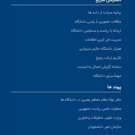
دسترسی سریع
بیانیه صیانت از داده ها
ملاقات حضوری با رئیس دانشگاه
ارتباط با ریاست و مسئولین دانشگاه
مدیریت فن آوری اطلاعات
همیار دانشگاه حکیم سبزواری
تکریم ارباب رجوع
سامانه گزارش اتصال به اینترنت
مهمانسرای دانشگاه
پیوند ها
دفتر نهاد مقام معظم رهبری در دانشگاه ها
معاونت علمی ریاست جمهوری
وزارت علوم، تحقیقات و فناوری
سازمان امور دانشجویان