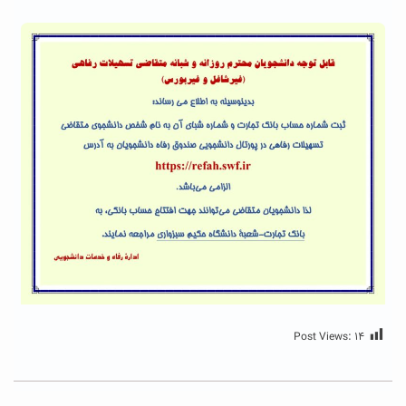
Post Views:
۱۴