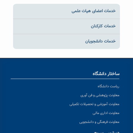
خدمات اعضای هیات علمی
خدمات کارکنان
خدمات دانشجویان
ساختار دانشگاه
ریاست دانشگاه
معاونت پژوهشی و فن آوری
معاونت آموزشی و تحصیلات تکمیلی
معاونت اداری مالی
معاونت فرهنگی و دانشجویی