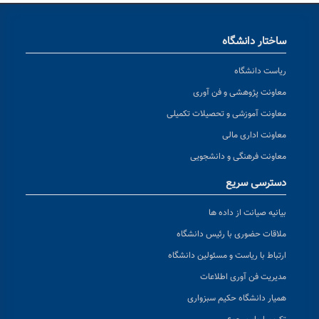
ساختار دانشگاه
ریاست دانشگاه
معاونت پژوهشی و فن آوری
معاونت آموزشی و تحصیلات تکمیلی
معاونت اداری مالی
معاونت فرهنگی و دانشجویی
دسترسی سریع
بیانیه صیانت از داده ها
ملاقات حضوری با رئیس دانشگاه
ارتباط با ریاست و مسئولین دانشگاه
مدیریت فن آوری اطلاعات
همیار دانشگاه حکیم سبزواری