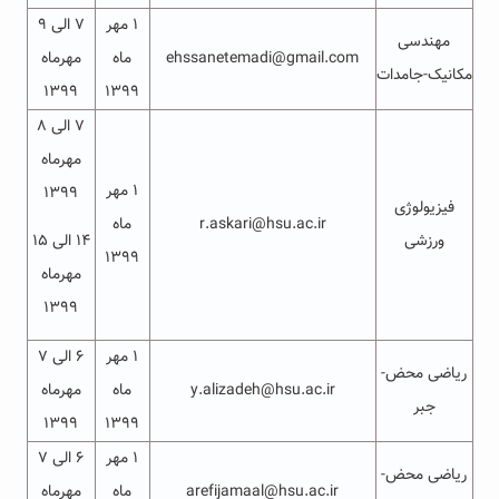
۱ مهر
۷ الی ۹
مهندسی
ehssanetemadi@gmail.com
ماه
مهرماه
مکانیک-جامدات
۱۳۹۹
۱۳۹۹
۷ الی ۸
مهرماه
۱ مهر
۱۳۹۹
فیزیولوژی
r.askari@hsu.ac.ir
ماه
ورزشی
۱۴ الی ۱۵
۱۳۹۹
مهرماه
۱۳۹۹
۱ مهر
۶ الی ۷
ریاضی محض-
y.alizadeh@hsu.ac.ir
ماه
مهرماه
جبر
۱۳۹۹
۱۳۹۹
۱ مهر
۶ الی ۷
ریاضی محض-
arefijamaal@hsu.ac.ir
ماه
مهرماه