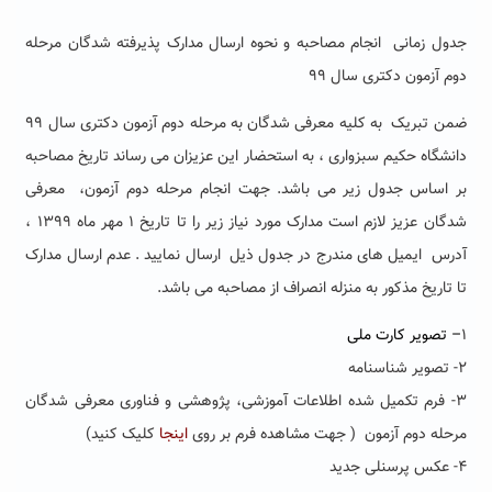
جدول زمانی انجام مصاحبه و نحوه ارسال مدارک پذیرفته شدگان مرحله
دوم آزمون دکتری سال ۹۹
ضمن تبریک به کلیه معرفی شدگان به مرحله دوم آزمون دکتری سال ۹۹
دانشگاه حکیم سبزواری ، به استحضار این عزیزان می رساند تاریخ مصاحبه
بر اساس جدول زیر می باشد. جهت انجام مرحله دوم آزمون، معرفی
شدگان عزیز لازم است مدارک مورد نیاز زیر را تا تاریخ ۱ مهر ماه ۱۳۹۹ ،
آدرس ایمیل های مندرج در جدول ذیل ارسال نمایید . عدم ارسال مدارک
تا تاریخ مذکور به منزله انصراف از مصاحبه می باشد.
۱
– تصویر کارت ملی
۲- تصویر شناسنامه
۳- فرم تکمیل شده اطلاعات آموزشی، پژوهشی و فناوری معرفی شدگان
مرحله دوم آزمون ( جهت مشاهده فرم بر روی
اینجا
کلیک کنید)
۴- عکس پرسنلی جدید