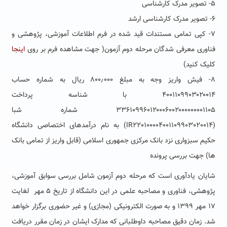
۵- تصویر مدرک کارشناسی
۶- تصویر مدرک کارشناسی ارشد
۷- کپی تمامی مستندات قید شده در فرم اطلاعات آموزشی، پژوهشی و
فناوری معرفی شدگان مرحله دوم آزمون( جهت مشاهده فرم بر روی
اینجا
کلیک کنید)
۸- فیش واریز وجه به مبلغ ۸۰۰٫۰۰۰ ریال به شماره حساب
۴۰۰۱۱۰۹۹۰۳۰۲۰۰۱۴ با شناسه پرداخت
۳۳۶۱۰۹۹۶۰۱۲۰۰۰۶۰۰۲۰۰۰۰۰۰۰۰۱۱۰۵ شماره شبا
(IR220100004001109903020014) به نام درآمدهای اختصاصی دانشگاه
حکیم سبزواری نزد بانک مرکزی جمهوری اسلامی (قابل واریز از تمامی بانک
ها) جهت بررسی پرونده
شایان یادآوری است که مرحله دوم آزمون شامل بررسی سوابق آموزشی،
پژوهشی، فناوری و مصاحبه علمی در این دانشگاه از تاریخ ۵ مهر لغایت
۱۷ مهر ۱۳۹۹ و به صورت الکترونیکی (مجازی) و غیر حضوری برگزار خواهد
شد. زمان دقیق مصاحبه داوطلبانی که مدارک ایشان در زمان مقرر دریافت