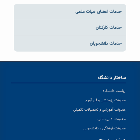
خدمات اعضای هیات علمی
خدمات کارکنان
خدمات دانشجویان
ساختار دانشگاه
ریاست دانشگاه
معاونت پژوهشی و فن آوری
معاونت آموزشی و تحصیلات تکمیلی
معاونت اداری مالی
معاونت فرهنگی و دانشجویی