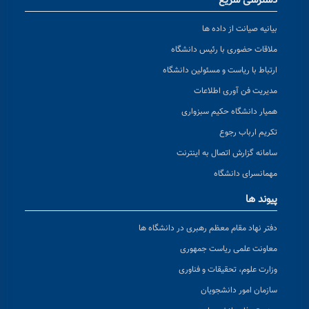
دسترسی سریع
بیانیه صیانت از داده ها
ملاقات حضوری با رئیس دانشگاه
ارتباط با ریاست و مسئولین دانشگاه
مدیریت فن آوری اطلاعات
همیار دانشگاه حکیم سبزواری
تکریم ارباب رجوع
سامانه گزارش اتصال به اینترنت
مهمانسرای دانشگاه
پیوند ها
دفتر نهاد مقام معظم رهبری در دانشگاه ها
معاونت علمی ریاست جمهوری
وزارت علوم، تحقیقات و فناوری
سازمان امور دانشجویان