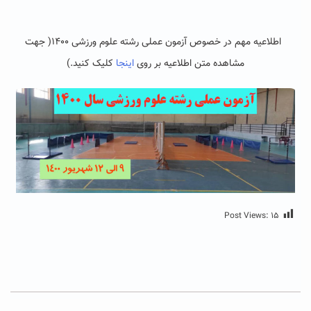
اطلاعیه مهم در خصوص آزمون عملی رشته علوم ورزشی ۱۴۰۰( جهت
مشاهده متن اطلاعیه بر روی
اینجا
کلیک کنید.)
Post Views:
۱۵