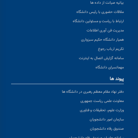
بیانیه صیانت از داده ها
ملاقات حضوری با رئیس دانشگاه
ارتباط با ریاست و مسئولین دانشگاه
مدیریت فن آوری اطلاعات
همیار دانشگاه حکیم سبزواری
تکریم ارباب رجوع
سامانه گزارش اتصال به اینترنت
مهمانسرای دانشگاه
پیوند ها
دفتر نهاد مقام معظم رهبری در دانشگاه ها
معاونت علمی ریاست جمهوری
وزارت علوم، تحقیقات و فناوری
سازمان امور دانشجویان
صندوق رفاه دانشجویان