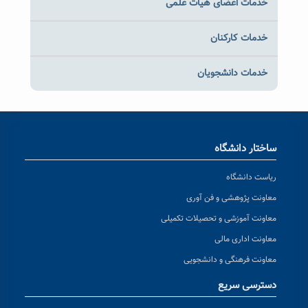
خدمات اعضای هیات علمی
خدمات کارکنان
خدمات دانشجویان
ساختار دانشگاه
ریاست دانشگاه
معاونت پژوهشی و فن آوری
معاونت آموزشی و تحصیلات تکمیلی
معاونت اداری مالی
معاونت فرهنگی و دانشجویی
دسترسی سریع