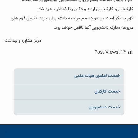
طرح پایش سلامت جسم و روان دانشجویان جدیدالورود سه مقطع
کارشناسی، کارشناسی ارشد و دکتری تا ۱۸ آذر تمدید شد.
لازم به ذکر است در صورت عدم مراجعه دانشجویان جهت تکمیل فرم های
مربوطه مدارک دانشجویی آنها ناقص خواهد بود.
مرکز مشاوره و بهداشت
Post Views:
۱۴
خدمات اعضای هیات علمی
خدمات کارکنان
خدمات دانشجویان