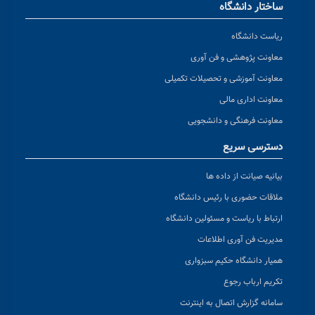
ساختار دانشگاه
ریاست دانشگاه
معاونت پژوهشی و فن آوری
معاونت آموزشی و تحصیلات تکمیلی
معاونت اداری مالی
معاونت فرهنگی و دانشجویی
دسترسی سریع
بیانیه صیانت از داده ها
ملاقات حضوری با رئیس دانشگاه
ارتباط با ریاست و مسئولین دانشگاه
مدیریت فن آوری اطلاعات
همیار دانشگاه حکیم سبزواری
تکریم ارباب رجوع
سامانه گزارش اتصال به اینترنت