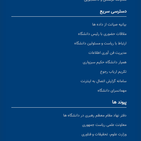
دسترسی سریع
بیانیه صیانت از داده ها
ملاقات حضوری با رئیس دانشگاه
ارتباط با ریاست و مسئولین دانشگاه
مدیریت فن آوری اطلاعات
همیار دانشگاه حکیم سبزواری
تکریم ارباب رجوع
سامانه گزارش اتصال به اینترنت
مهمانسرای دانشگاه
پیوند ها
دفتر نهاد مقام معظم رهبری در دانشگاه ها
معاونت علمی ریاست جمهوری
وزارت علوم، تحقیقات و فناوری