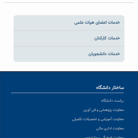
خدمات اعضای هیات علمی
خدمات کارکنان
خدمات دانشجویان
ساختار دانشگاه
ریاست دانشگاه
معاونت پژوهشی و فن آوری
معاونت آموزشی و تحصیلات تکمیلی
معاونت اداری مالی
معاونت فرهنگی و دانشجویی