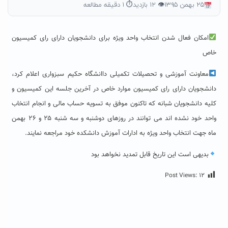
۲۵ بهمن ۱۳۹۵
👁 ۱۲ بازدید
⏱ ۱ دقیقه مطالعه
امکان فعال شدن انتخاب واحد ویژه برای دانشجویان دارای رای کمیسیون
خاص
معاونت آموزشی و تحصیلات تکمیلی داانشگاه حکیم سبزواری اعلام کرد،
دانشجویان دارای رای کمیسیون موارد خاص در آخرین جلسه این کمیسیون و
کلیه دانشجویان شبانه که تاکنون موفق به تسویه حساب مالی و انجام انتخاب
واحد خود نشده اند می توانند در روزهای دوشنبه و سه شنبه ۲۵ و ۲۶ بهمن
ماه جهت انتخاب واحد ویژه به ادارات آموزش دانشکده خود مراجعه نمایند.
بدیهی است این تاریخ قابل تمدید نخواهد بود
Post Views:
۱۲