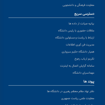
معاونت فرهنگی و دانشجویی
دسترسی سریع
بیانیه صیانت از داده ها
ملاقات حضوری با رئیس دانشگاه
ارتباط با ریاست و مسئولین دانشگاه
مدیریت فن آوری اطلاعات
همیار دانشگاه حکیم سبزواری
تکریم ارباب رجوع
سامانه گزارش اتصال به اینترنت
مهمانسرای دانشگاه
پیوند ها
دفتر نهاد مقام معظم رهبری در دانشگاه ها
معاونت علمی ریاست جمهوری