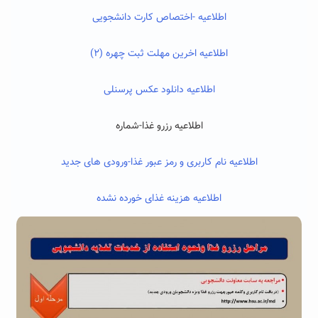
اطلاعیه -اختصاص کارت دانشجویی
اطلاعیه اخرین مهلت ثبت چهره (۲)
اطلاعیه دانلود عکس پرسنلی
اطلاعیه رزرو غذا-شماره
اطلاعیه نام کاربری و رمز عبور غذا-ورودی های جدید
اطلاعیه هزینه غذای خورده نشده