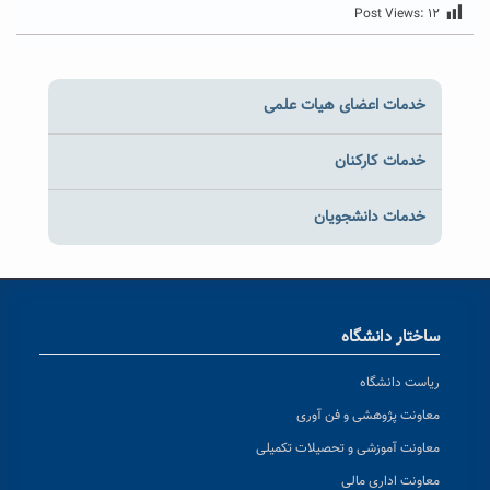
Post Views:
۱۲
خدمات اعضای هیات علمی
خدمات کارکنان
خدمات دانشجویان
ساختار دانشگاه
ریاست دانشگاه
معاونت پژوهشی و فن آوری
معاونت آموزشی و تحصیلات تکمیلی
معاونت اداری مالی