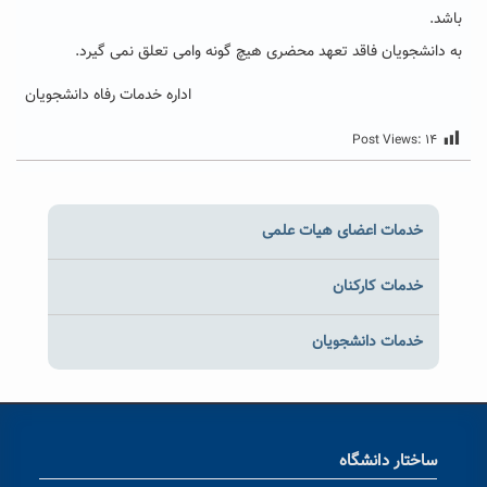
باشد.
به دانشجویان فاقد تعهد محضری هیچ گونه وامی تعلق نمی گیرد.
اداره خدمات رفاه دانشجویان
Post Views:
۱۴
خدمات اعضای هیات علمی
خدمات کارکنان
خدمات دانشجویان
ساختار دانشگاه