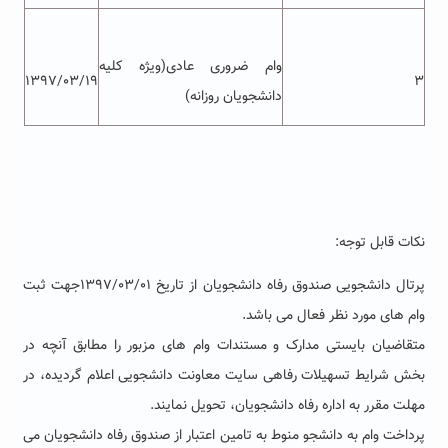
وام ضروری عادی(ویژه کلیه
۱۳۹۷/۰۳/۱۹
۳
دانشجویان روزانه)
نکات قابل توجه:
پرتال دانشجویی صندوق رفاه دانشجویان از تاریخ ۱۳۹۷/۰۳/۰۱جهت ثبت
وام های مورد نظر فعال می باشد.
متقاضیان بایستی مدارک و مستندات وام های مزبور را مطابق آنچه در
بخش شرایط تسهیلات رفاهی سایت معاونت دانشجویی اعلام گردیده، در
مهلت مقرر به اداره رفاه دانشجویان، تحویل نمایند.
پرداخت وام به دانشجو منوط به تامین اعتبار از صندوق رفاه دانشجویان می