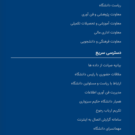
ریاست دانشگاه
معاونت پژوهشی و فن آوری
معاونت آموزشی و تحصیلات تکمیلی
معاونت اداری مالی
معاونت فرهنگی و دانشجویی
دسترسی سریع
بیانیه صیانت از داده ها
ملاقات حضوری با رئیس دانشگاه
ارتباط با ریاست و مسئولین دانشگاه
مدیریت فن آوری اطلاعات
همیار دانشگاه حکیم سبزواری
تکریم ارباب رجوع
سامانه گزارش اتصال به اینترنت
مهمانسرای دانشگاه