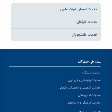
خدمات اعضای هیات علمی
خدمات کارکنان
خدمات دانشجویان
ساختار دانشگاه
ریاست دانشگاه
معاونت پژوهشی و فن آوری
معاونت آموزشی و تحصیلات تکمیلی
معاونت اداری مالی
معاونت فرهنگی و دانشجویی