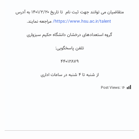
متقاضیان می توانند جهت ثبت نام تا تاریخ ۱۴۰۱/۲/۲۰ به آدرس
https://www.hsu.ac.ir/talent/
مراجعه نمایند.
گروه استعدادهای درخشان دانشگاه حکیم سبزواری
تلفن پاسخگویی:
۴۴۰۱۲۸۷۹
از شنبه تا ۴ شنبه در ساعات اداری
Post Views:
۱۶