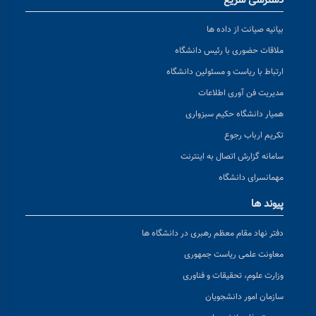
دسترسی سریع
بیانیه صیانت از داده ها
ملاقات حضوری با رئیس دانشگاه
ارتباط با ریاست و مسئولین دانشگاه
مدیریت فن آوری اطلاعات
همیار دانشگاه حکیم سبزواری
تکریم ارباب رجوع
سامانه گزارش اتصال به اینترنت
مهمانسرای دانشگاه
پیوند ها
دفتر نهاد مقام معظم رهبری در دانشگاه ها
معاونت علمی ریاست جمهوری
وزارت علوم، تحقیقات و فناوری
سازمان امور دانشجویان