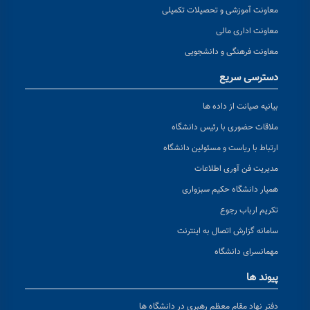
معاونت آموزشی و تحصیلات تکمیلی
معاونت اداری مالی
معاونت فرهنگی و دانشجویی
دسترسی سریع
بیانیه صیانت از داده ها
ملاقات حضوری با رئیس دانشگاه
ارتباط با ریاست و مسئولین دانشگاه
مدیریت فن آوری اطلاعات
همیار دانشگاه حکیم سبزواری
تکریم ارباب رجوع
سامانه گزارش اتصال به اینترنت
مهمانسرای دانشگاه
پیوند ها
دفتر نهاد مقام معظم رهبری در دانشگاه ها