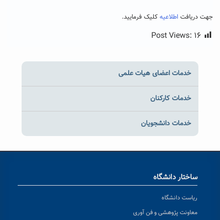
جهت دریافت
اطلاعیه
کلیک فرمایید.
Post Views:
۱۶
خدمات اعضای هیات علمی
خدمات کارکنان
خدمات دانشجویان
ساختار دانشگاه
ریاست دانشگاه
معاونت پژوهشی و فن آوری