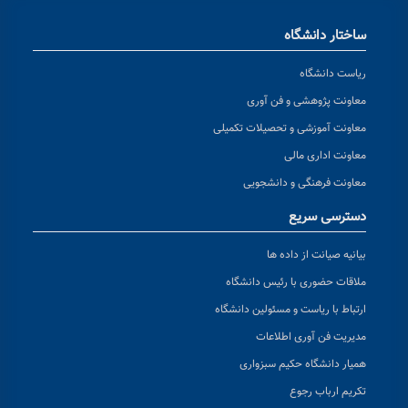
ساختار دانشگاه
ریاست دانشگاه
معاونت پژوهشی و فن آوری
معاونت آموزشی و تحصیلات تکمیلی
معاونت اداری مالی
معاونت فرهنگی و دانشجویی
دسترسی سریع
بیانیه صیانت از داده ها
ملاقات حضوری با رئیس دانشگاه
ارتباط با ریاست و مسئولین دانشگاه
مدیریت فن آوری اطلاعات
همیار دانشگاه حکیم سبزواری
تکریم ارباب رجوع