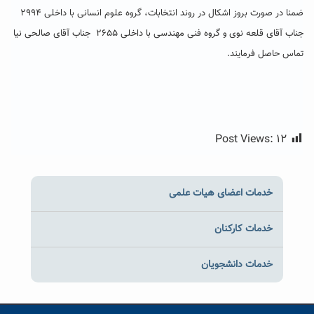
ضمنا در صورت بروز اشکال در روند انتخابات، گروه علوم انسانی با داخلی ۲۹۹۴
جناب آقای قلعه نوی و گروه فنی مهندسی با داخلی ۲۶۵۵ جناب آقای صالحی نیا
تماس حاصل فرمایند.
Post Views:
۱۲
خدمات اعضای هیات علمی
خدمات کارکنان
خدمات دانشجویان