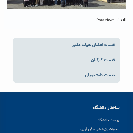
Post Views:
۱۶
خدمات اعضای هیات علمی
خدمات کارکنان
خدمات دانشجویان
ساختار دانشگاه
ریاست دانشگاه
معاونت پژوهشی و فن آوری