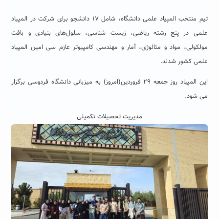
تیم منتخب المپیاد علمی دانشگاه، شامل ۱۷ دانشجو برای شرکت در المپیاد
علمی در پنج رشته ریاضی، زیست شناسی، سلول‌های بنیادی و بافت
مولکولی، مواد و متالوژی، آمار و مهندسی کامپیوتر عازم سی امین المپیاد
علمی کشور شدند.
این المپیاد روز جمعه ۲۹ فروردین(امروز) به میزبانی دانشگاه فردوسی برگزار
می شود.
مدیریت تحصیلات تکمیلی