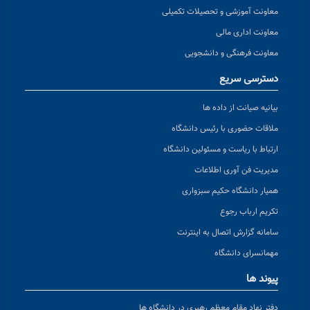
معاونت آموزشی و تحصیلات تکمیلی
معاونت اداری مالی
معاونت فرهنگی و دانشجویی
دسترسی سریع
بیانیه صیانت از داده ها
ملاقات حضوری با رئیس دانشگاه
ارتباط با ریاست و مسئولین دانشگاه
مدیریت فن آوری اطلاعات
همیار دانشگاه حکیم سبزواری
تکریم ارباب رجوع
سامانه گزارش اتصال به اینترنت
مهمانسرای دانشگاه
پیوند ها
دفتر نهاد مقام معظم رهبری در دانشگاه ها