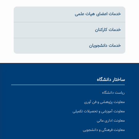
خدمات اعضای هیات علمی
خدمات کارکنان
خدمات دانشجویان
ساختار دانشگاه
ریاست دانشگاه
معاونت پژوهشی و فن آوری
معاونت آموزشی و تحصیلات تکمیلی
معاونت اداری مالی
معاونت فرهنگی و دانشجویی