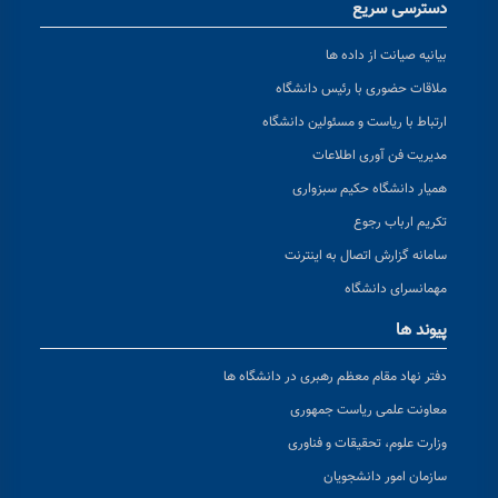
دسترسی سریع
بیانیه صیانت از داده ها
ملاقات حضوری با رئیس دانشگاه
ارتباط با ریاست و مسئولین دانشگاه
مدیریت فن آوری اطلاعات
همیار دانشگاه حکیم سبزواری
تکریم ارباب رجوع
سامانه گزارش اتصال به اینترنت
مهمانسرای دانشگاه
پیوند ها
دفتر نهاد مقام معظم رهبری در دانشگاه ها
معاونت علمی ریاست جمهوری
وزارت علوم، تحقیقات و فناوری
سازمان امور دانشجویان