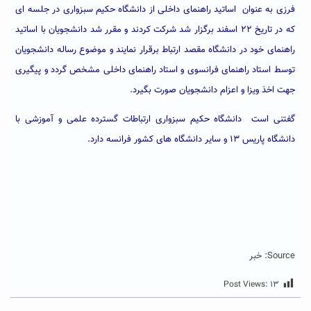
فرزی به عنوان اساتید راهنمای داخلی از دانشگاه حکیم سبزواری در جلسه ای
که در تاریخ ۲۲ اسفند برگزار شد شرکت کردند و مقرر شد دانشجویان با اساتید
راهنمای خود در دانشگاه مقصد ارتباط برقرار نمایند و موضوع رساله دانشجویان
توسط استاد راهنمای فرانسوی و استاد راهنمای داخلی مشخص گردد و پیگیری
جهت اخذ ویزا و اعزام دانشجویان صورت بگیرد.
گفتنی است دانشگاه حکیم سبزواری ارتباطات گسترده علمی و آموزشی با
دانشگاه پاریس ۱۳ و سایر دانشگاه های کشور فرانسه دارد.
Source: خبر
Post Views:
۱۳