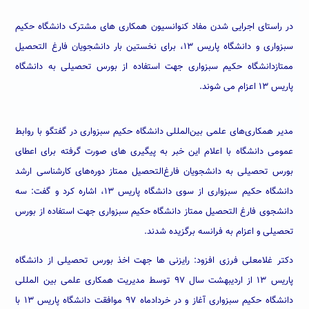
در راستای اجرایی شدن مفاد کنوانسیون همکاری
های مشترک دانشگاه حکیم
سبزواری و دانشگاه پاریس ۱۳، برای نخستین بار دانشجویان فارغ التحصیل
ممتازدانشگاه حکیم سبزواری جهت استفاده از بورس تحصیلی به دانشگاه
پاریس ۱۳ اعزام می شوند.
مدیر همکاری‌های علمی بین‌المللی دانشگاه حکیم سبزواری در گفتگو با روابط
عمومی دانشگاه با اعلام این خبر به پیگیری های صورت گرفته برای اعطای
بورس تحصیلی به دانشجویان فارغ‌التحصیل ممتاز دوره‌های کارشناسی ارشد
دانشگاه حکیم سبزواری از سوی دانشگاه پاریس ۱۳، اشاره کرد و گفت: سه
دانشجوی فارغ التحصیل ممتاز دانشگاه حکیم سبزواری جهت استفاده از بورس
تحصیلی و اعزام به فرانسه برگزیده شدند.
دکتر غلامعلی فرزی افزود: رایزنی ها جهت اخذ بورس تحصیلی از دانشگاه
پاریس ۱۳ از اردیبهشت سال ۹۷ توسط مدیریت همکاری علمی بین المللی
دانشگاه حکیم سبزواری آغاز و در خردادماه ۹۷ موافقت دانشگاه پاریس ۱۳ با