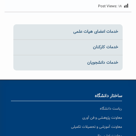
Post Views:
۱۸
خدمات اعضای هیات علمی
خدمات کارکنان
خدمات دانشجویان
ساختار دانشگاه
ریاست دانشگاه
معاونت پژوهشی و فن آوری
معاونت آموزشی و تحصیلات تکمیلی