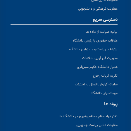
معاونت اداری مالی
معاونت فرهنگی و دانشجویی
دسترسی سریع
بیانیه صیانت از داده ها
ملاقات حضوری با رئیس دانشگاه
ارتباط با ریاست و مسئولین دانشگاه
مدیریت فن آوری اطلاعات
همیار دانشگاه حکیم سبزواری
تکریم ارباب رجوع
سامانه گزارش اتصال به اینترنت
مهمانسرای دانشگاه
پیوند ها
دفتر نهاد مقام معظم رهبری در دانشگاه ها
معاونت علمی ریاست جمهوری