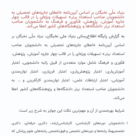
بنیاد ملّی نخبگان بر اساس آیین‌نامه «اعطای جایزه‌های تحصیلی به
دانشجویان صاحب استعداد برتر» تسهیلات ویژه‌ای را در قالب چهار
جایزه آموزش، پژوهش، فنّاوری و فرهنگ به دانشجویان صاحب
استعداد برتر دانشگاه‌ها و پژوهشگاه‌های کشور اعطا می‌کند.
به گزارش پایگاه اطلاع‌رسانی بنیاد ملی نخبگان،
بنیاد ملّی نخبگان بر
اساس آیین‌نامه «اعطای جایزه‌های تحصیلی به دانشجویان صاحب
استعداد برتر» تسهیلات ویژه‌ای را در قالب چهار جایزه آموزش، پژوهش،
فنّاوری و فرهنگ شامل موارد متعددی از قبیل راتبه دانشجویی، اعتبار
آموزش‌یاری، اعتبار پژوهش‌یاری، اعتبار فن‌یاری، اعتبار توان‌مندی
آموزشی، اعتبار ارتباطات علمی، اعتبار توان‌مندی کارآفرینی و … به
دانشجویان صاحب استعداد برتر دانشگاه‌ها و پژوهشگاه‌های کشور اعطا
می‌کند.
شرایط بهره‌مندی از آن و مهم‌ترین نکات این جوایز به شرح زیر است:
دانشجویان دوره‌های کارشناسی، کارشناسی‌ارشد، دکتری حرفه‌ای، دکتری
تخصصیهمۀ رشته‌ها و دوره‌های تخصص و فوق‌تخصص رشته‌های علوم پزشکی که