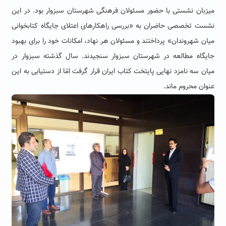
میزبان نشستی با حضور مسئولان فرهنگی شهرستان سبزوار بود. در این
نشست تخصصی حاضران به «بررسی راهکارهای اعتلای جایگاه کتابخوانی
میان شهروندان» پرداختند و مسئولان هر نهاد، امکانات خود را برای بهبود
جایگاه مطالعه در شهرستان سبزوار سنجیدند. سال گذشته سبزوار در
میان سه نامزد نهایی پایتخت کتاب ایران قرار گرفت امّا از دستیابی به این
عنوان محروم ماند.