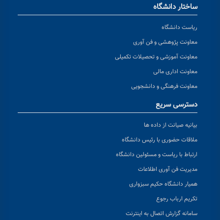
ساختار دانشگاه
ریاست دانشگاه
معاونت پژوهشی و فن آوری
معاونت آموزشی و تحصیلات تکمیلی
معاونت اداری مالی
معاونت فرهنگی و دانشجویی
دسترسی سریع
بیانیه صیانت از داده ها
ملاقات حضوری با رئیس دانشگاه
ارتباط با ریاست و مسئولین دانشگاه
مدیریت فن آوری اطلاعات
همیار دانشگاه حکیم سبزواری
تکریم ارباب رجوع
سامانه گزارش اتصال به اینترنت