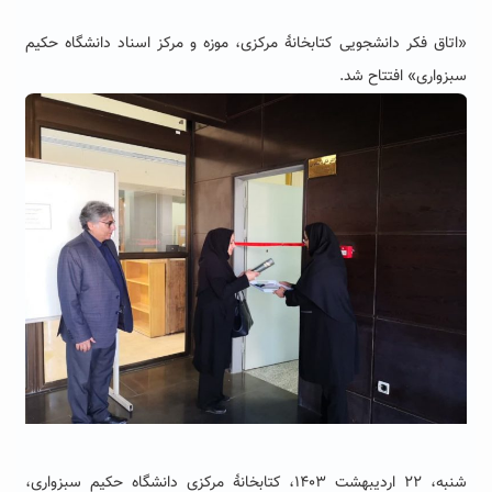
«اتاق فکر دانشجویی کتابخانۀ مرکزی، موزه و مرکز اسناد دانشگاه حکیم
سبزواری» افتتاح شد.
شنبه، ۲۲ اردیبهشت ۱۴۰۳، کتابخانۀ مرکزی دانشگاه حکیم سبزواری،