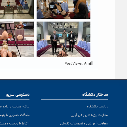
Post Views:
۱۹
ساختار دانشگاه
دسترسی سریع
ریاست دانشگاه
بیانیه صیانت از داده ها
معاونت پژوهشی و فن آوری
ملاقات حضوری با رئی
معاونت آموزشی و تحصیلات تکمیلی
ارتباط با ریاست و مسئ