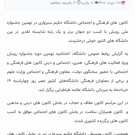
۲۰ خرداد ۱۴۰۰
👁 ۱۱ بازدید
⏱ ۲ دقیقه مطالعه
کانون های فرهنگی و اجتماعی دانشگاه حکیم سبزواری در نهمین جشنواره
ملی رویش با کسب دو عنوان برتر و یک رتبه شایسته تقدیر در بین
دانشگاه های کشور خوش درخشیدند.
به گزارش روابط عمومی دانشگاه، اختتامیه نهمین دوره جشنواره رویش
ویژه فعالیت های فرهنگی، هنری، اجتماعی و دینی کانون های فرهنگی و
اجتماعی با حضور سخنگوی دولت، معاون فرهنگی و اجتماعی وزارت علوم
و برخی از معاونان فرهنگی دانشگاه‌های کشور عصر روز چهارشنبه ۱۹
خردادماه به میزبانی دانشگاه علامه طباطبایی برگزار شد.
در این مراسم کانون عفاف و حجاب در بخش کانون های دینی و مذهبی
و کانون همیاران سلامت در بخش کانون های اجتماعی موفق به کسب
کانون های برگزیده کشوری شدند.
همچنین کانون موسیقی دانشگاه حکیم سبزواری نیز در بخش کانون های