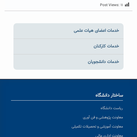
Post Views:
۱۱
خدمات اعضای هیات علمی
خدمات کارکنان
خدمات دانشجویان
ساختار دانشگاه
ریاست دانشگاه
معاونت پژوهشی و فن آوری
معاونت آموزشی و تحصیلات تکمیلی
معاونت اداری مالی