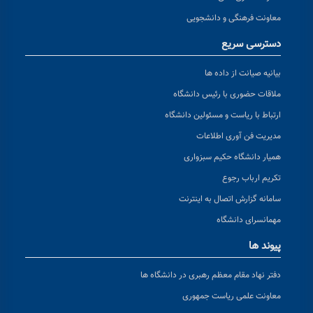
معاونت فرهنگی و دانشجویی
دسترسی سریع
بیانیه صیانت از داده ها
ملاقات حضوری با رئیس دانشگاه
ارتباط با ریاست و مسئولین دانشگاه
مدیریت فن آوری اطلاعات
همیار دانشگاه حکیم سبزواری
تکریم ارباب رجوع
سامانه گزارش اتصال به اینترنت
مهمانسرای دانشگاه
پیوند ها
دفتر نهاد مقام معظم رهبری در دانشگاه ها
معاونت علمی ریاست جمهوری