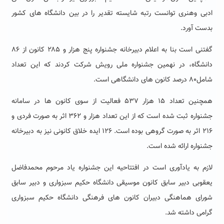
ادبی وهنری توانست رتبه شایسته تقدیر را در بین دانشگاه های کشور
بدست آورد.
گفتنی است بنا به اعلام دبیرخانه جشنواره پنج هزار و ۲۸۵ کانون از ۸۶
دانشگاه، در نهمین جشنواره ملی رویش شرکت کردند که این تعداد
شامل۸۰ درصد کانون های دانشگاهی است.
همچنین تعداد ۱۵ هزار ۵۳۷ فعالیت از سوی کانون ها در سامانه
جشنواره ثبت شده است که از این تعداد هزار و ۳۶۲ اثر به صورت فردی و
۲۱۶ اثر به صورت گروهی بوده است. ۱۲۶ ایده خلاق کانونی نیز به دبیرخانه
جشنواره ارائه شده است.
لازم به یادآوری است در افتتاحیه این جشنواره یاد مرحوم محمدفاضل
یعقوبی دبیر سابق کانون موسیقی دانشگاه حکیم سبزواری و دبیر سابق
شورای هماهنگی دبیران کانون های فرهنگی دانشگاه حکیم سبزواری
گرامی داشته شد.