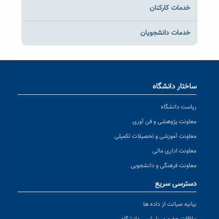
خدمات کارکنان
خدمات دانشجویان
ساختار دانشگاه
ریاست دانشگاه
معاونت پژوهشی و فن آوری
معاونت آموزشی و تحصیلات تکمیلی
معاونت اداری مالی
معاونت فرهنگی و دانشجویی
دسترسی سریع
بیانیه صیانت از داده ها