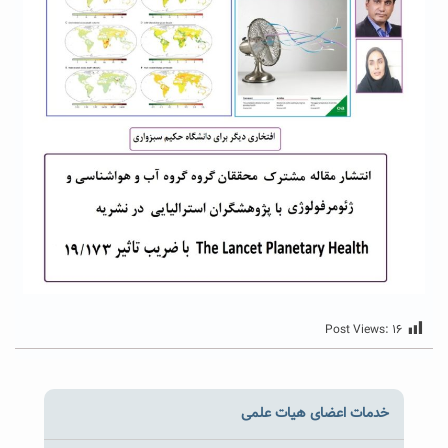
Post Views:
۱۶
خدمات اعضای هیات علمی