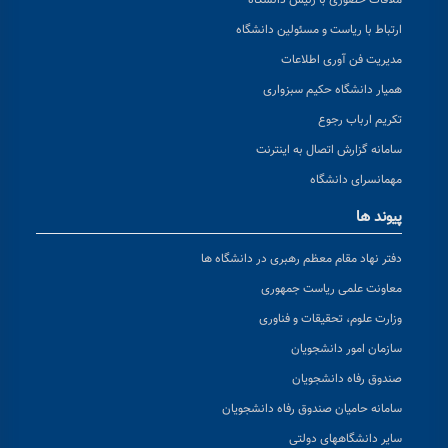
ملاقات حضوری با رئیس دانشگاه
ارتباط با ریاست و مسئولین دانشگاه
مدیریت فن آوری اطلاعات
همیار دانشگاه حکیم سبزواری
تکریم ارباب رجوع
سامانه گزارش اتصال به اینترنت
مهمانسرای دانشگاه
پیوند ها
دفتر نهاد مقام معظم رهبری در دانشگاه ها
معاونت علمی ریاست جمهوری
وزارت علوم، تحقیقات و فناوری
سازمان امور دانشجویان
صندوق رفاه دانشجویان
سامانه حامیان صندوق رفاه دانشجویان
سایر دانشگاههای دولتی