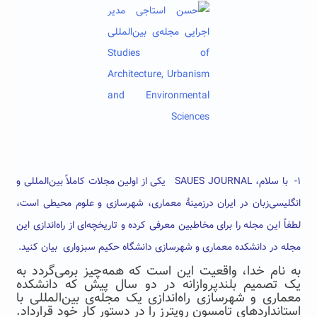
۱-
با سلام،
SAUES JOURNAL
یکی از اولین مجلات کاملاً بین‌المللی و
انگلیسی‌زبان در ایران درزمینهٔ معماری، شهرسازی و علوم محیطی است،
لطفاً این مجله را برای مخاطبین معرفی کرده و تاریخچه‌ای از راه‌اندازی این
مجله در دانشکده معماری و شهرسازی دانشگاه حکیم سبزواری بیان کنید
.
به نام خدا، واقعیت این است که همه‌چیز برمی‌گردد به
یک تصمیم بلندپروازانه در دو سال پیش که دانشکده
معماری و شهرسازی راه‌اندازی یک مجله‌ی بین‌المللی با
استانداردهای تامسون رویترز را در دستور کار خود قرارداد.