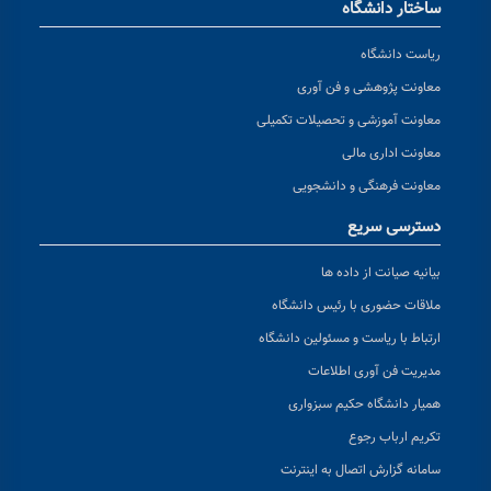
ساختار دانشگاه
ریاست دانشگاه
معاونت پژوهشی و فن آوری
معاونت آموزشی و تحصیلات تکمیلی
معاونت اداری مالی
معاونت فرهنگی و دانشجویی
دسترسی سریع
بیانیه صیانت از داده ها
ملاقات حضوری با رئیس دانشگاه
ارتباط با ریاست و مسئولین دانشگاه
مدیریت فن آوری اطلاعات
همیار دانشگاه حکیم سبزواری
تکریم ارباب رجوع
سامانه گزارش اتصال به اینترنت