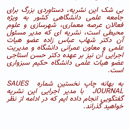
بی شک این نشریه، دستاوردی بزرگ برای
جامعه علمی دانشگاهی کشور به ویژه
فعالان عرصه معماری، شهرسازی و علوم
محیطی است
، نشریه ای که مدیر مسئول
آن دکتر شهاب عباس زاده عضو هیات
علمی و معاون عمرانی دانشگاه و مدیریت
اجرایی آن نیز بر عهده
دکتر حسن استاجی
عضو هیات علمی دانشگاه حکیم سبزواری
است.
به بهانه چاپ نخستین شماره
SAUES
JOURNAL
با مدیر اجرایی این نشریه
گفتگویی انجام داده ایم که در ادامه از نظر
خواهید گذراند
.