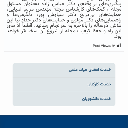
پیگیری‌های بی‌وقفه‌ی دکتر عباس زاده به‌عنوان مسئول
مجله ، کمک‌های کارشناس مجله مهندس مریم ضیایی،
حمایت‌های بی‌دریغ دکتر سیاوش پور، دلگرمی‌ها و
راهنمایی‌های دکتر مولوی و حمایت‌های دکتر حداد نیا این
تلاش دوساله را بالاخره به سرانجام رسانید. قطعاً ادامه‌ی
این راه و حفظ کیفیت مجله از شروع آن سخت‌تر خواهد
بود.
Post Views:
۱۶
خدمات اعضای هیات علمی
خدمات کارکنان
خدمات دانشجویان