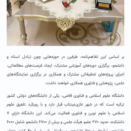
بر اساس این تفاهم‌نامه، طرفین در حوزه‌هایی چون تبادل استاد و
دانشجو، برگزاری دوره‌های آموزشی مشترک، ایجاد فرصت‌های مطالعاتی،
اجرای پروژه‌های تحقیقاتی مشترک و همکاری در برگزاری نمایشگاه‌های
علمی، پژوهشی و فناوری همکاری خواهند داشت.
دانشگاه علوم اسلامی و فناوری قاضی، یکی از دانشگاه‌های دولتی کشور
ترکیه است که در شهر غازی‌عینتاب قرار دارد و با رویکرد تلفیق علوم
اسلامی با علوم نوین و فناوری فعالیت می‌کند. این دانشگاه دارای ۷
دانشکده، حدود ۲۷۰ عضو هیأت علمی و بیش از ۶۷۰۰ دانشجو شامل ۶۰۰۰
دانشجوی ترکیه‌ای و ۷۰۰ دانشجوی بین‌المللی از بیش از ۴۰ کشور جهان