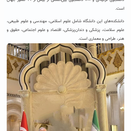
است.
دانشکده‌های این دانشگاه شامل علوم اسلامی، مهندسی و علوم طبیعی،
علوم سلامت، پزشکی و دندان‌پزشکی، اقتصاد و علوم اجتماعی، حقوق و
هنر، طراحی و معماری است.