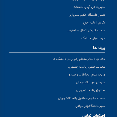
مدیریت فن آوری اطلاعات
همیار دانشگاه حکیم سبزواری
تکریم ارباب رجوع
سامانه گزارش اتصال به اینترنت
مهمانسرای دانشگاه
پیوند ها
دفتر نهاد مقام معظم رهبری در دانشگاه ها
معاونت علمی ریاست جمهوری
وزارت علوم، تحقیقات و فناوری
سازمان امور دانشجویان
صندوق رفاه دانشجویان
سامانه حامیان صندوق رفاه دانشجویان
سایر دانشگاههای دولتی
اطلاعات تماس