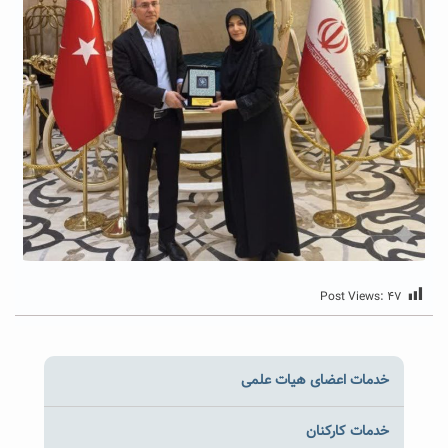
Post Views:
۴۷
خدمات اعضای هیات علمی
خدمات کارکنان