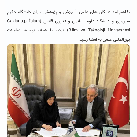
تفاهم‌نامه همکاری‌های علمی، آموزشی و پژوهشی میان دانشگاه حکیم
سبزواری و دانشگاه علوم اسلامی و فناوری قاضی (Gaziantep İslam
Bilim ve Teknoloji Üniversitesi) ترکیه با هدف توسعه تعاملات
بین‌المللی علمی به امضا رسید.