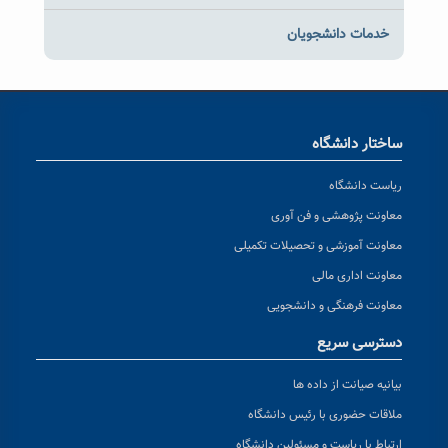
خدمات دانشجویان
ساختار دانشگاه
ریاست دانشگاه
معاونت پژوهشی و فن آوری
معاونت آموزشی و تحصیلات تکمیلی
معاونت اداری مالی
معاونت فرهنگی و دانشجویی
دسترسی سریع
بیانیه صیانت از داده ها
ملاقات حضوری با رئیس دانشگاه
ارتباط با ریاست و مسئولین دانشگاه