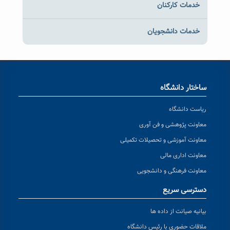
خدمات کارکنان
خدمات دانشجویان
ساختار دانشگاه
ریاست دانشگاه
معاونت پژوهشی و فن آوری
معاونت آموزشی و تحصیلات تکمیلی
معاونت اداری مالی
معاونت فرهنگی و دانشجویی
دسترسی سریع
بیانیه صیانت از داده ها
ملاقات حضوری با رئیس دانشگاه