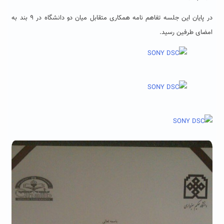
در پایان این جلسه تفاهم نامه همکاری متقابل میان دو دانشگاه در ۹ بند به
امضای طرفین رسید.