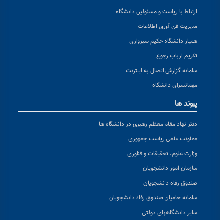
ارتباط با ریاست و مسئولین دانشگاه
مدیریت فن آوری اطلاعات
همیار دانشگاه حکیم سبزواری
تکریم ارباب رجوع
سامانه گزارش اتصال به اینترنت
مهمانسرای دانشگاه
پیوند ها
دفتر نهاد مقام معظم رهبری در دانشگاه ها
معاونت علمی ریاست جمهوری
وزارت علوم، تحقیقات و فناوری
سازمان امور دانشجویان
صندوق رفاه دانشجویان
سامانه حامیان صندوق رفاه دانشجویان
سایر دانشگاههای دولتی