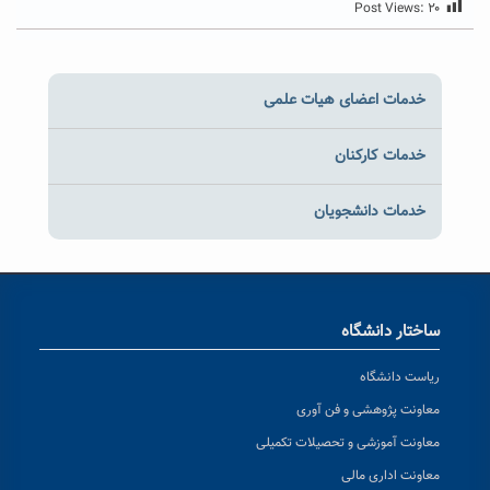
Post Views:
۲۰
خدمات اعضای هیات علمی
خدمات کارکنان
خدمات دانشجویان
ساختار دانشگاه
ریاست دانشگاه
معاونت پژوهشی و فن آوری
معاونت آموزشی و تحصیلات تکمیلی
معاونت اداری مالی