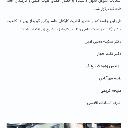
انتخابات شورای بانوان دانشگاه با حضور اعضای هیات علمی و کارمندان خانم
دانشگاه برگزار شد.
طی این جلسه که با حضور اکثریت کارکنان خانم برگزار گردیداز بین ۱۰ کاندید،
۶ نفر (۳ عضو هیات علمی و ۳ نفر کارمند) به شرح زیر انتخاب شدند:
دکتر سکینه محبی امین
دکتر تکتم حجار
مهندس زهره فصیح فر
طیبه مهرآبادی
ملیحه کریمی
اشرف السادات اقدسی