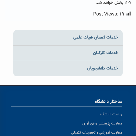
۱۱۰۷ پخش خواهد شد.
Post Views:
۱۹
خدمات اعضای هیات علمی
خدمات کارکنان
خدمات دانشجویان
ساختار دانشگاه
ریاست دانشگاه
معاونت پژوهشی و فن آوری
معاونت آموزشی و تحصیلات تکمیلی