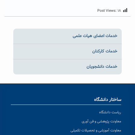
Post Views:
۱۸
خدمات اعضای هیات علمی
خدمات کارکنان
خدمات دانشجویان
ساختار دانشگاه
ریاست دانشگاه
معاونت پژوهشی و فن آوری
معاونت آموزشی و تحصیلات تکمیلی