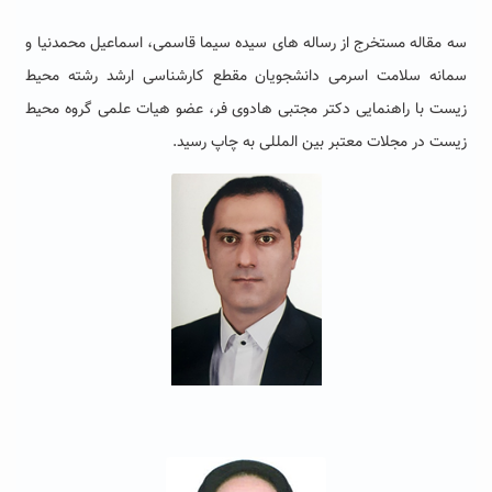
سه مقاله مستخرج از رساله های سیده سیما قاسمی، اسماعیل محمدنیا و
سمانه سلامت اسرمی دانشجویان مقطع کارشناسی ارشد رشته محیط
زیست با راهنمایی دکتر مجتبی هادوی فر، عضو هیات علمی گروه محیط
زیست در مجلات معتبر بین المللی به چاپ رسید.