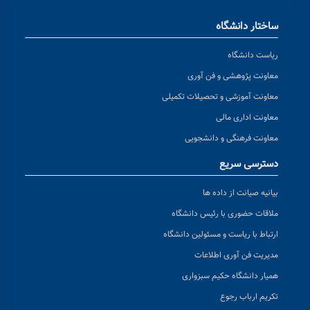
ساختار دانشگاه
ریاست دانشگاه
معاونت پژوهشی و فن آوری
معاونت آموزشی و تحصیلات تکمیلی
معاونت اداری مالی
معاونت فرهنگی و دانشجویی
دسترسی سریع
بیانیه صیانت از داده ها
ملاقات حضوری با رئیس دانشگاه
ارتباط با ریاست و مسئولین دانشگاه
مدیریت فن آوری اطلاعات
همیار دانشگاه حکیم سبزواری
تکریم ارباب رجوع