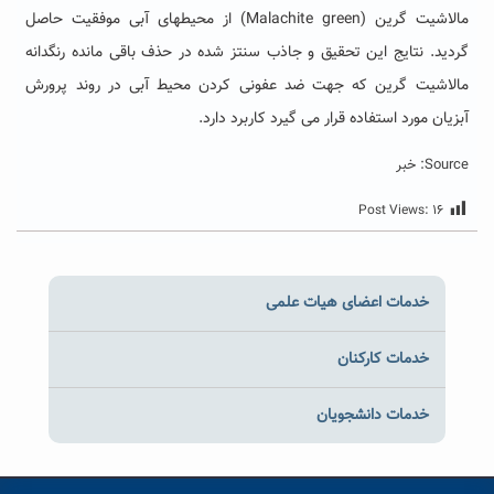
مالاشیت گرین (Malachite green) از محیطهای آبی موفقیت حاصل
گردید. نتایج این تحقیق و جاذب سنتز شده در حذف باقی مانده رنگدانه
مالاشیت گرین که جهت ضد عفونی کردن محیط آبی در روند پرورش
آبزیان مورد استفاده قرار می گیرد کاربرد دارد.
Source: خبر
Post Views:
۱۶
خدمات اعضای هیات علمی
خدمات کارکنان
خدمات دانشجویان