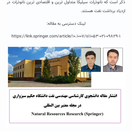
ذکر است که نانوذرات سیلیکا متداول ترین و اقتصادی ترین نانوذرات در
ازدیاد برداشت نفت هستند.
لینک دسترسی به مقاله:
https://link.springer.com/article/10.1007/s11053-021-09829-1