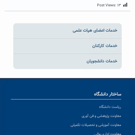
Post Views:
۱۳
خدمات اعضای هیات علمی
خدمات کارکنان
خدمات دانشجویان
ساختار دانشگاه
ریاست دانشگاه
معاونت پژوهشی و فن آوری
معاونت آموزشی و تحصیلات تکمیلی
معاونت اداری مالی