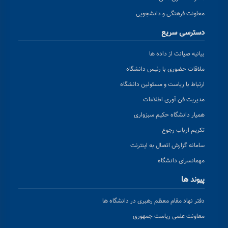
معاونت فرهنگی و دانشجویی
دسترسی سریع
بیانیه صیانت از داده ها
ملاقات حضوری با رئیس دانشگاه
ارتباط با ریاست و مسئولین دانشگاه
مدیریت فن آوری اطلاعات
همیار دانشگاه حکیم سبزواری
تکریم ارباب رجوع
سامانه گزارش اتصال به اینترنت
مهمانسرای دانشگاه
پیوند ها
دفتر نهاد مقام معظم رهبری در دانشگاه ها
معاونت علمی ریاست جمهوری