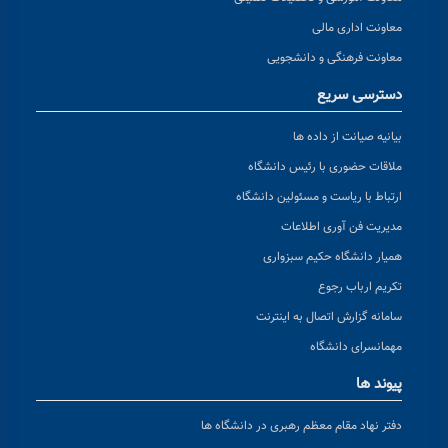
معاونت اداری مالی
معاونت فرهنگی و دانشجویی
دسترسی سریع
بیانیه صیانت از داده ها
ملاقات حضوری با رئیس دانشگاه
ارتباط با ریاست و مسئولین دانشگاه
مدیریت فن آوری اطلاعات
همیار دانشگاه حکیم سبزواری
تکریم ارباب رجوع
سامانه گزارش اتصال به اینترنت
مهمانسرای دانشگاه
پیوند ها
دفتر نهاد مقام معظم رهبری در دانشگاه ها