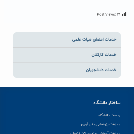
Post Views:
۲۱
خدمات اعضای هیات علمی
خدمات کارکنان
خدمات دانشجویان
ساختار دانشگاه
ریاست دانشگاه
معاونت پژوهشی و فن آوری
معاونت آموزشی و تحصیلات تکمیلی