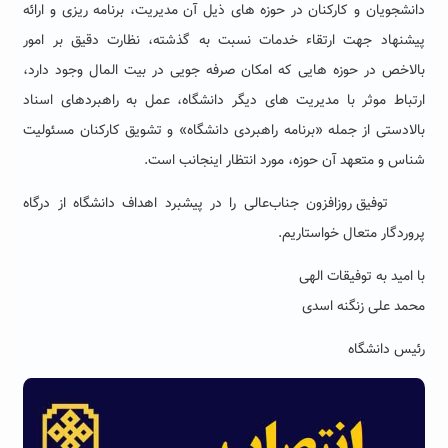
دانشجویان و کارکنان در حوزه های ذیل آن مدیریت، برنامه ریزی و ارائه
پیشنهاد جهت ارتقاء خدمات نسبت به گذشته، نظارت دقیق بر امور
بالاخص در حوزه هایی که امکان صرفه جویی در بیت المال وجود دارد،
ارتباط موثر با مدیریت های دیگر دانشگاه، عمل به راهبردهای اسناد
بالادستی از جمله «برنامه راهبردی دانشگاه» و تشویق کارکنان مسئولیت
شناس و متعهد آن حوزه، مورد انتظار اینجانب است
.
توفیق روزافزون جناب‌عالی را در پیشبرد اهداف دانشگاه از درگاه
پروردگار متعال خواستاریم
.
با امید به توفیقات الهی
محمد علی زنگنه اسدی
رئیس دانشگاه