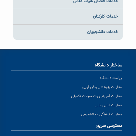
خدمات اعضای هیات علمی
خدمات کارکنان
خدمات دانشجویان
ساختار دانشگاه
ریاست دانشگاه
معاونت پژوهشی و فن آوری
معاونت آموزشی و تحصیلات تکمیلی
معاونت اداری مالی
معاونت فرهنگی و دانشجویی
دسترسی سریع