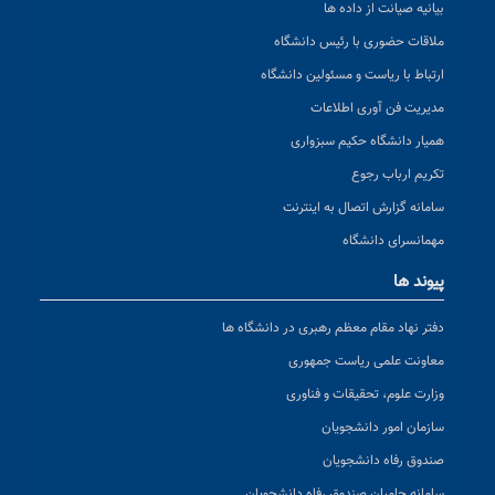
بیانیه صیانت از داده ها
ملاقات حضوری با رئیس دانشگاه
ارتباط با ریاست و مسئولین دانشگاه
مدیریت فن آوری اطلاعات
همیار دانشگاه حکیم سبزواری
تکریم ارباب رجوع
سامانه گزارش اتصال به اینترنت
مهمانسرای دانشگاه
پیوند ها
دفتر نهاد مقام معظم رهبری در دانشگاه ها
معاونت علمی ریاست جمهوری
وزارت علوم، تحقیقات و فناوری
سازمان امور دانشجویان
صندوق رفاه دانشجویان
سامانه حامیان صندوق رفاه دانشجویان