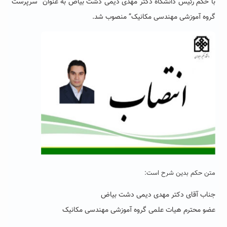
با حکم رئیس دانشگاه دکتر مهدی دیمی دشت بیاض به عنوان “سرپرست
گروه آموزشی مهندسی مکانیک” منصوب شد.
متن حکم بدین شرح است:
جناب آقای دکتر مهدی دیمی دشت بیاض
عضو محترم هیات علمی گروه آموزشی مهندسی مکانیک