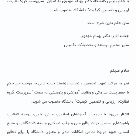
با حکم رئیس دانشگاه دکتر بهنام مهدوی به عنوان “سرپرست گروه نظارت،
ارزیابی و تضمین کیفیت” دانشگاه منصوب شد.
متن حکم بدین شرح است:
جناب آقای دکتر بهنام مهدوی
مدیر محترم توسعه و تحصیلات تکمیلی
سلام علیکم
نظر به مراتب تعهد، تخصص و تجارب ارزشمند جناب عالی به موجب این حکم
“
سرپرست گروه
با حفظ پست سازمانی و وظایف آموزشی و پژوهشی به سمت
نظارت، ارزیابی و تضمین کیفیت
”
دانشگاه منصوب می شوید.
انتظار می‌رود با پیروی از آموزه‌های اسلامی، مبانی علمی، روحیه انقلابی،
راهبردهای اساسی دولت وفاق ملی و جلب همکاری جامعه دانشگاهی و منابع
انسانی حوزه مربوط تمامی امکانات مادی و معنوی دانشگاه را برای تحقق