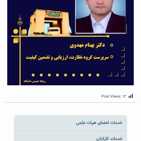
Post Views:
۱۳
خدمات اعضای هیات علمی
خدمات کارکنان