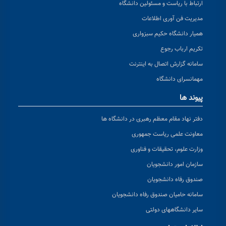
ارتباط با ریاست و مسئولین دانشگاه
مدیریت فن آوری اطلاعات
همیار دانشگاه حکیم سبزواری
تکریم ارباب رجوع
سامانه گزارش اتصال به اینترنت
مهمانسرای دانشگاه
پیوند ها
دفتر نهاد مقام معظم رهبری در دانشگاه ها
معاونت علمی ریاست جمهوری
وزارت علوم، تحقیقات و فناوری
سازمان امور دانشجویان
صندوق رفاه دانشجویان
سامانه حامیان صندوق رفاه دانشجویان
سایر دانشگاههای دولتی