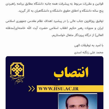
قوانین و مقررات مربوط به پیشرفت همه جانبه دانشگاه مطابق برنامه راهبردی
پنج ساله دانشگاه و احقاق حقوق دانشگاه و دانشگاهیان به کار گیرید.
توفیق روزافزون جناب‌ عالی را در پیشبرد اهداف نظام مقدس جمهوری اسلامی
ایران و منویات رهبر حکیم انقلاب اسلامی حضرت آیت الله خامنه‌ای(مدظله
العالی) از درگاه پروردگار متعال خواستاریم.
با امید به توفیقات الهی
محمد علی زنگنه اسدی