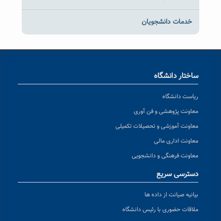
خدمات دانشجویان
ساختار دانشگاه
ریاست دانشگاه
معاونت پژوهشی و فن آوری
معاونت آموزشی و تحصیلات تکمیلی
معاونت اداری مالی
معاونت فرهنگی و دانشجویی
دسترسی سریع
بیانیه صیانت از داده ها
ملاقات حضوری با رئیس دانشگاه