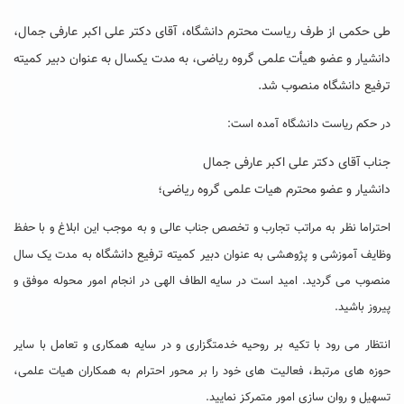
طی حکمی از طرف ریاست محترم دانشگاه، آقای دکتر علی اکبر عارفی جمال،
دانشیار و عضو هیأت علمی گروه ریاضی، به مدت یکسال به عنوان دبیر کمیته
ترفیع دانشگاه منصوب شد.
در حکم ریاست دانشگاه آمده است:
جناب آقای دکتر علی اکبر عارفی جمال
دانشیار و عضو محترم هیات علمی گروه ریاضی؛
احتراما نظر به مراتب تجارب و تخصص جناب عالی و به موجب این ابلاغ و با حفظ
دبیر کمیته ترفیع دانشگاه
وظایف آموزشی و پژوهشی به عنوان
به مدت یک سال
منصوب می گردید. امید است در سایه الطاف الهی در انجام امور محوله موفق و
پیروز باشید.
انتظار می رود با تکیه بر روحیه خدمتگزاری و در سایه همکاری و تعامل با سایر
حوزه های مرتبط، فعالیت های خود را بر محور احترام به همکاران هیات علمی،
تسهیل و روان سازی امور متمرکز نمایید.