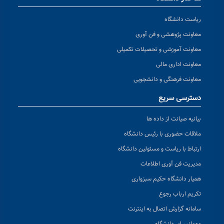
ریاست دانشگاه
معاونت پژوهشی و فن آوری
معاونت آموزشی و تحصیلات تکمیلی
معاونت اداری مالی
معاونت فرهنگی و دانشجویی
دسترسی سریع
بیانیه صیانت از داده ها
ملاقات حضوری با رئیس دانشگاه
ارتباط با ریاست و مسئولین دانشگاه
مدیریت فن آوری اطلاعات
همیار دانشگاه حکیم سبزواری
تکریم ارباب رجوع
سامانه گزارش اتصال به اینترنت