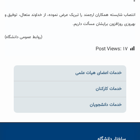
*
انتصاب شایسته همکاران ارجمند را تبریک عرض نموده، از خداوند متعال، توفیق و
بهروزی روزافزون برایشان مسألت داریم.
(روابط عمومی دانشگاه)
Post Views:
۱۷
خدمات اعضای هیات علمی
خدمات کارکنان
خدمات دانشجویان
ساختار دانشگاه