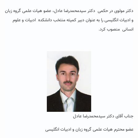
دکتر مولوی در حکمی دکتر سیدمحمدرضا عادل، عضو هیات علمی گروه زبان
و ادبیات انگلیسی را به عنوان دبیر کمیته منتخب دانشکده ادبیات و علوم
انسانی منصوب کرد.
جناب آقای دکتر سیدمحمدرضا عادل
عضو محترم هیات علمی گروه زبان و ادبیات انگلیسی