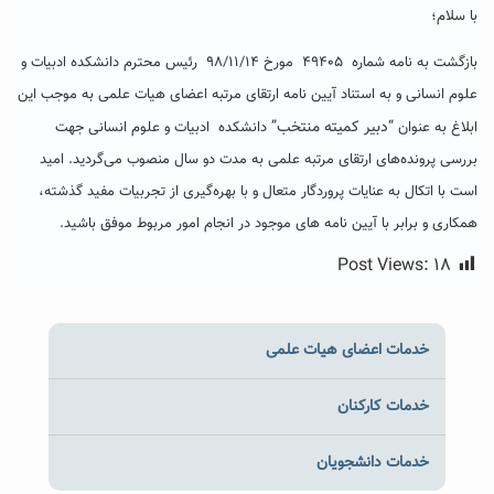
با سلام؛
بازگشت به نامه شماره ۴۹۴۰۵ مورخ ۹۸/۱۱/۱۴ رئیس محترم دانشکده ادبیات و
علوم انسانی و به استناد آیین نامه ارتقای مرتبه اعضای هیات علمی به موجب این
“دبیر کمیته منتخب”
ابلاغ به عنوان
دانشکده ادبیات و علوم انسانی جهت
بررسی پرونده‌های ارتقای مرتبه علمی به مدت دو سال منصوب می‌گردید. امید
است با اتکال به عنایات پروردگار متعال و با بهره‌گیری از تجربیات مفید گذشته،
همکاری و برابر با آیین نامه های موجود در انجام امور مربوط موفق باشید.
Post Views:
۱۸
خدمات اعضای هیات علمی
خدمات کارکنان
خدمات دانشجویان