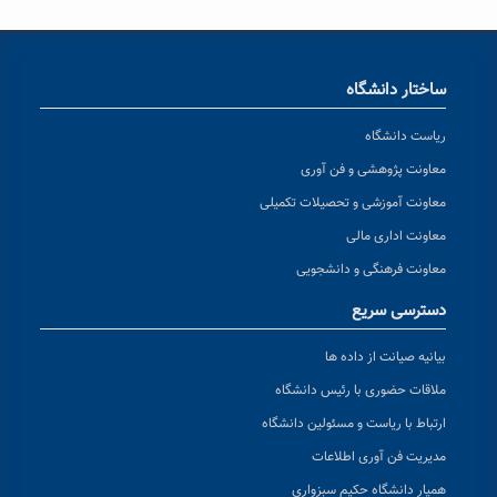
ساختار دانشگاه
ریاست دانشگاه
معاونت پژوهشی و فن آوری
معاونت آموزشی و تحصیلات تکمیلی
معاونت اداری مالی
معاونت فرهنگی و دانشجویی
دسترسی سریع
بیانیه صیانت از داده ها
ملاقات حضوری با رئیس دانشگاه
ارتباط با ریاست و مسئولین دانشگاه
مدیریت فن آوری اطلاعات
همیار دانشگاه حکیم سبزواری