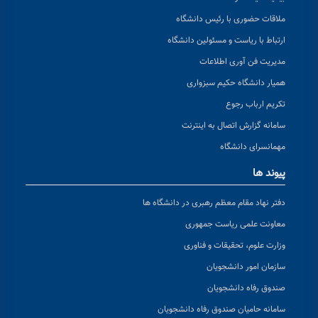
ملاقات حضوری با رئیس دانشگاه
ارتباط با ریاست و مسئولین دانشگاه
مدیریت فن آوری اطلاعات
همیار دانشگاه حکیم سبزواری
تکریم ارباب رجوع
سامانه گزارش اتصال به اینترنت
مهمانسرای دانشگاه
پیوند ها
دفتر نهاد مقام معظم رهبری در دانشگاه ها
معاونت علمی ریاست جمهوری
وزارت علوم، تحقیقات و فناوری
سازمان امور دانشجویان
صندوق رفاه دانشجویان
سامانه حامیان صندوق رفاه دانشجویان