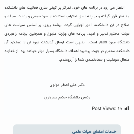
انتظار می رود در برنامه های خود، تمرکز بر کیفی سازی فعالیت های دانشکده
مد نظر قرار گرفته و بر پایه اصل احترام، استفاده از خرد جمعی و رعایت صرفه و
صلاح در آن دانشکده، امور اجرایی گردد. برنامه ریزی بر اساس سیاست های
دولت محترم تدبیر و امید، برنامه های وزارت متبوع و همچنین برنامه راهبردی
دانشگاه مورد انتظار است. بدیهی است ارسال گزارشات دوره ای از عملکرد آن
دانشکده محترم در جهت پیشبرد اهداف دانشگاه بسیار موثر خواهد بود. از خداوند
متعال موفقیت و سعادتمندی شما را آرزومندم.
دکتر علی اصغر مولوی
رئیس دانشگاه حکیم سبزواری
Post Views:
۲۰
خدمات اعضای هیات علمی