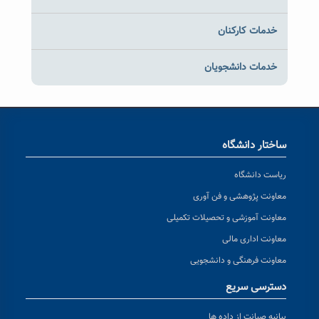
خدمات کارکنان
خدمات دانشجویان
ساختار دانشگاه
ریاست دانشگاه
معاونت پژوهشی و فن آوری
معاونت آموزشی و تحصیلات تکمیلی
معاونت اداری مالی
معاونت فرهنگی و دانشجویی
دسترسی سریع
بیانیه صیانت از داده ها