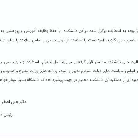
توجه به انتخابات برگزار شده در آن دانشکده، با حفظ وظایف آموزشی و پژوهشی به 
نصوب می گردید. امید است با استفاده از توان جمعی و تعامل سازنده با سایر استا
ت های دانشکده مد نظر قرار گرفته و بر پایه اصل احترام، استفاده از خرد جمعی و 
بر اساس سیاست های دولت محترم تدبیر و امید، برنامه های وزارت متبوع و همچنین ب
وره ای از عملکرد آن دانشکده محترم در جهت پیشبرد اهداف دانشگاه بسیار موثر خواهد
دکتر علی اصغر 
رئیس دا