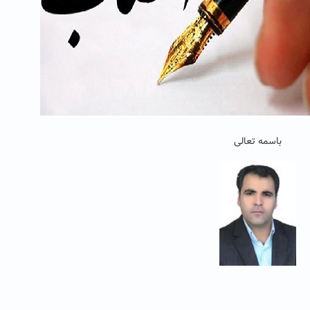
باسمه تعالی