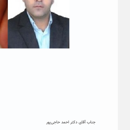
جناب آقای دکتر احمد حاجی‌پور