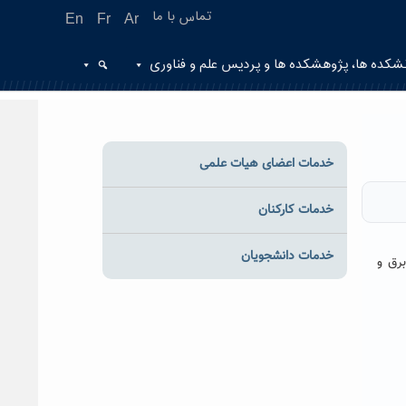
تماس با ما
En
Fr
Ar
شکده ها، پژوهشکده ها و پردیس علم و فناوری
خدمات اعضای هیات علمی
خدمات کارکنان
خدمات دانشجویان
رق و