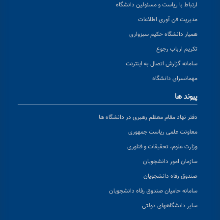
ارتباط با ریاست و مسئولین دانشگاه
مدیریت فن آوری اطلاعات
همیار دانشگاه حکیم سبزواری
تکریم ارباب رجوع
سامانه گزارش اتصال به اینترنت
مهمانسرای دانشگاه
پیوند ها
دفتر نهاد مقام معظم رهبری در دانشگاه ها
معاونت علمی ریاست جمهوری
وزارت علوم، تحقیقات و فناوری
سازمان امور دانشجویان
صندوق رفاه دانشجویان
سامانه حامیان صندوق رفاه دانشجویان
سایر دانشگاههای دولتی