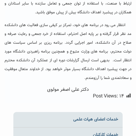
ارتباط با صنعت، با استفاده از توان جمعی و تعامل سازنده با سایر استادان و
همکاران در پیشبرد اهداف دانشگاه بیش از پیش موفق باشید.
انتظار می رود در برنامه های خود، تمرکز بر کیفی سازی فعالیت های دانشکده
مد نظر قرار گرفته و بر پایه اصل احترام، استفاده از خرد جمعی و رعایت صرفه و
صلاح در آن دانشکده، امور اجرایی گردد. برنامه ریزی بر اساس سیاست های
دولت محترم، برنامه های وزارت متبوع و همچنین برنامه راهبردی دانشگاه مورد
انتظار است. بدیهی است ارسال گزارشات دوره ای از عملکرد آن دانشکده محترم
در جهت پیشبرد اهداف دانشگاه بسیار موثر خواهد بود. از خداوند متعال موفقیت
و سعادتمندی شما را آرزومندم.
دکتر علی اصغر مولوی
Post Views:
۱۴
خدمات اعضای هیات علمی
خدمات کارکنان