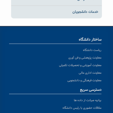
خدمات دانشجویان
ساختار دانشگاه
ریاست دانشگاه
معاونت پژوهشی و فن آوری
معاونت آموزشی و تحصیلات تکمیلی
معاونت اداری مالی
معاونت فرهنگی و دانشجویی
دسترسی سریع
بیانیه صیانت از داده ها
ملاقات حضوری با رئیس دانشگاه