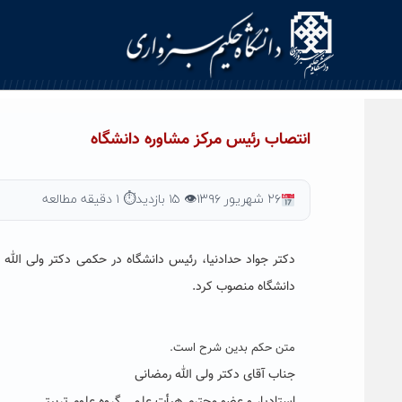
Ski
t
conten
انتصاب رئیس مرکز مشاوره دانشگاه
۲۶ شهریور ۱۳۹۶
👁 ۱۵ بازدید
⏱ ۱ دقیقه مطالعه
دکتر جواد حدادنیا، رئیس دانشگاه در حکمی دکتر ولی الله
دانشگاه منصوب کرد.
متن حکم بدین شرح است.
جناب آقای دکتر ولی الله رمضانی