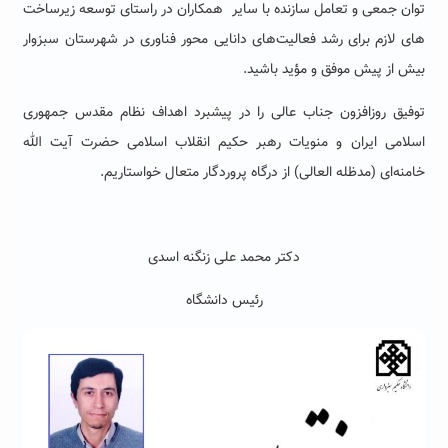
توان جمعی و تعامل سازنده با سایر همکاران در راستای توسعه زیرساخت
های لازم برای رشد فعالیت‌های دانایی محور فناوری در شهرستان سبزوار
بیش از پیش موفق و مؤید باشید.
توفیق روزافزون جناب‌ عالی را در پیشبرد اهداف نظام مقدس جمهوری
اسلامی ایران و منویات رهبر حکیم انقلاب اسلامی حضرت آیت الله
خامنه‌ای (مدظله العالی) از درگاه پروردگار متعال خواستاریم.
دکتر محمد علی زنگنه اسدی
رئیس دانشگاه