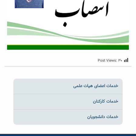
Post Views:
۳۰
خدمات اعضای هیات علمی
خدمات کارکنان
خدمات دانشجویان