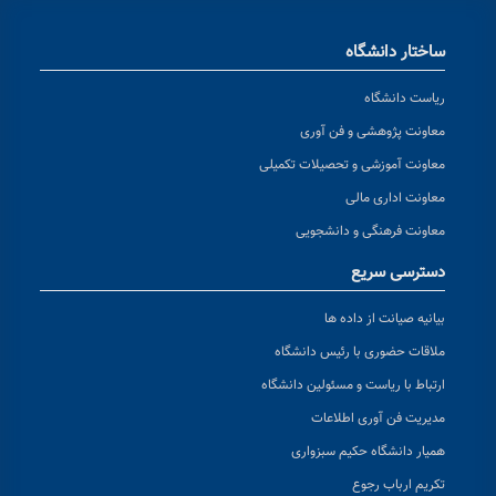
ساختار دانشگاه
ریاست دانشگاه
معاونت پژوهشی و فن آوری
معاونت آموزشی و تحصیلات تکمیلی
معاونت اداری مالی
معاونت فرهنگی و دانشجویی
دسترسی سریع
بیانیه صیانت از داده ها
ملاقات حضوری با رئیس دانشگاه
ارتباط با ریاست و مسئولین دانشگاه
مدیریت فن آوری اطلاعات
همیار دانشگاه حکیم سبزواری
تکریم ارباب رجوع