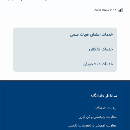
Post Views:
۱۸
خدمات اعضای هیات علمی
خدمات کارکنان
خدمات دانشجویان
ساختار دانشگاه
ریاست دانشگاه
معاونت پژوهشی و فن آوری
معاونت آموزشی و تحصیلات تکمیلی