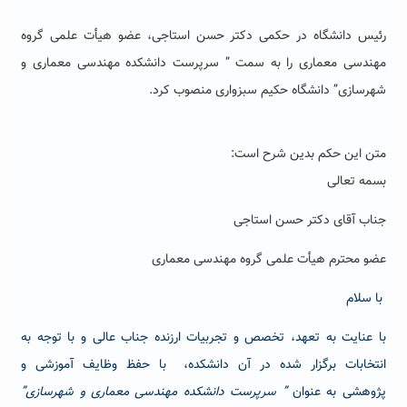
رئیس دانشگاه در حکمی دکتر حسن استاجی، عضو هیأت علمی گروه
مهندسی معماری را به سمت ” سرپرست دانشکده مهندسی معماری و
شهرسازی” دانشگاه حکیم سبزواری منصوب کرد.
متن این حکم بدین شرح است:
بسمه تعالی
جناب آقای دکتر حسن استاجی
عضو محترم هیأت علمی گروه مهندسی معماری
با سلام
با عنایت به تعهد، تخصص و تجربیات ارزنده جناب عالی و با توجه به
انتخابات برگزار شده در آن دانشکده، با حفظ وظایف آموزشی و
پژوهشی به عنوان
” سرپرست دانشکده مهندسی معماری و شهرسازی”