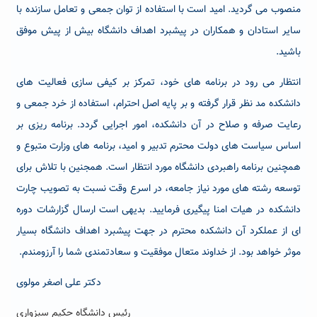
منصوب می گردید. امید است با استفاده از توان جمعی و تعامل سازنده با
سایر استادان و همکاران در پیشبرد اهداف دانشگاه بیش از پیش موفق
باشید.
انتظار می رود در برنامه های خود، تمرکز بر کیفی سازی فعالیت های
دانشکده مد نظر قرار گرفته و بر پایه اصل احترام، استفاده از خرد جمعی و
رعایت صرفه و صلاح در آن دانشکده، امور اجرایی گردد. برنامه ریزی بر
اساس سیاست های دولت محترم تدبیر و امید، برنامه های وزارت متبوع و
همچنین برنامه راهبردی دانشگاه مورد انتظار است. همجنین با تلاش برای
توسعه رشته های مورد نیاز جامعه، در اسرع وقت نسبت به تصویب چارت
دانشکده در هیات امنا پیگیری فرمایید. بدیهی است ارسال گزارشات دوره
ای از عملکرد آن دانشکده محترم در جهت پیشبرد اهداف دانشگاه بسیار
موثر خواهد بود. از خداوند متعال موفقیت و سعادتمندی شما را آرزومندم.
دکتر علی اصغر مولوی
رئیس دانشگاه حکیم سبزواری