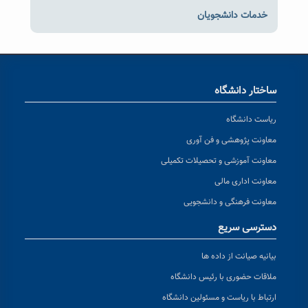
خدمات دانشجویان
ساختار دانشگاه
ریاست دانشگاه
معاونت پژوهشی و فن آوری
معاونت آموزشی و تحصیلات تکمیلی
معاونت اداری مالی
معاونت فرهنگی و دانشجویی
دسترسی سریع
بیانیه صیانت از داده ها
ملاقات حضوری با رئیس دانشگاه
ارتباط با ریاست و مسئولین دانشگاه