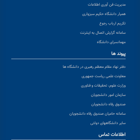
مدیریت فن آوری اطلاعات
همیار دانشگاه حکیم سبزواری
تکریم ارباب رجوع
سامانه گزارش اتصال به اینترنت
مهمانسرای دانشگاه
پیوند ها
دفتر نهاد مقام معظم رهبری در دانشگاه ها
معاونت علمی ریاست جمهوری
وزارت علوم، تحقیقات و فناوری
سازمان امور دانشجویان
صندوق رفاه دانشجویان
سامانه حامیان صندوق رفاه دانشجویان
سایر دانشگاههای دولتی
اطلاعات تماس