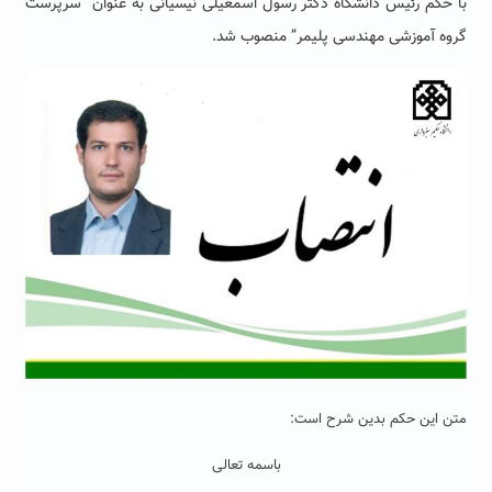
با حکم رئیس دانشگاه
دکتر رسول اسمعیلی نیسیانی به عنوان “سرپرست
گروه آموزشی مهندسی پلیمر” منصوب شد.
متن این حکم بدین شرح است:
باسمه تعالی