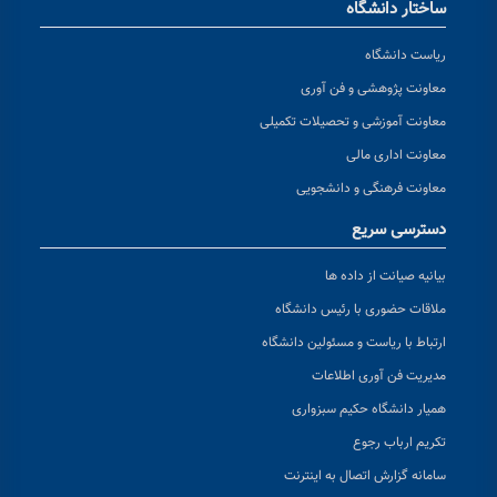
ساختار دانشگاه
ریاست دانشگاه
معاونت پژوهشی و فن آوری
معاونت آموزشی و تحصیلات تکمیلی
معاونت اداری مالی
معاونت فرهنگی و دانشجویی
دسترسی سریع
بیانیه صیانت از داده ها
ملاقات حضوری با رئیس دانشگاه
ارتباط با ریاست و مسئولین دانشگاه
مدیریت فن آوری اطلاعات
همیار دانشگاه حکیم سبزواری
تکریم ارباب رجوع
سامانه گزارش اتصال به اینترنت