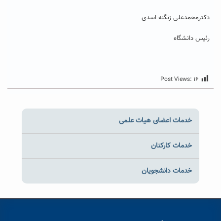
دکترمحمدعلی زنگنه اسدی
رئیس دانشگاه
Post Views:
۱۶
خدمات اعضای هیات علمی
خدمات کارکنان
خدمات دانشجویان