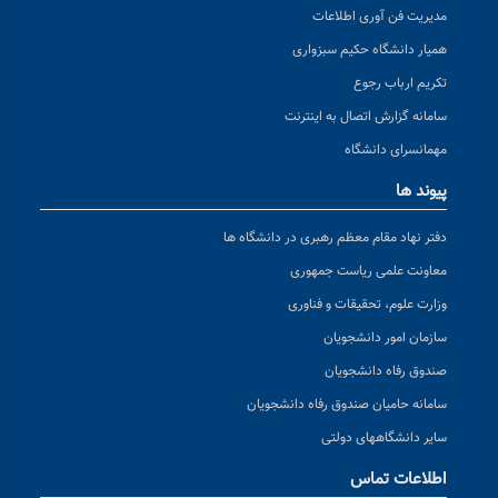
مدیریت فن آوری اطلاعات
همیار دانشگاه حکیم سبزواری
تکریم ارباب رجوع
سامانه گزارش اتصال به اینترنت
مهمانسرای دانشگاه
پیوند ها
دفتر نهاد مقام معظم رهبری در دانشگاه ها
معاونت علمی ریاست جمهوری
وزارت علوم، تحقیقات و فناوری
سازمان امور دانشجویان
صندوق رفاه دانشجویان
سامانه حامیان صندوق رفاه دانشجویان
سایر دانشگاههای دولتی
اطلاعات تماس