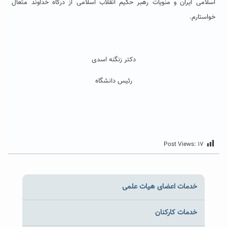
اسلامی ایران و منویات رهبر حکیم انقلاب اسلامی از درگاه خداوند متعال
خواستارم.
دکتر زنگنه اسدی
رئیس دانشگاه
Post Views:
۱۷
خدمات اعضای هیات علمی
خدمات کارکنان