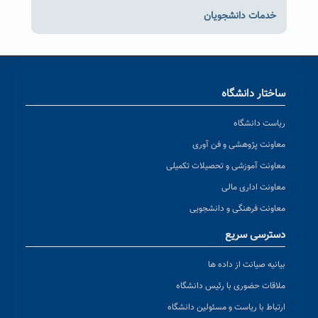
خدمات دانشجویان
ساختار دانشگاه
ریاست دانشگاه
معاونت پژوهشی و فن آوری
معاونت آموزشی و تحصیلات تکمیلی
معاونت اداری مالی
معاونت فرهنگی و دانشجویی
دسترسی سریع
بیانیه صیانت از داده ها
ملاقات حضوری با رئیس دانشگاه
ارتباط با ریاست و مسئولین دانشگاه