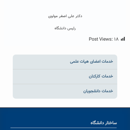
دکتر علی اصغر مولوی
رئیس دانشگاه
Post Views:
۱۸
خدمات اعضای هیات علمی
خدمات کارکنان
خدمات دانشجویان
ساختار دانشگاه