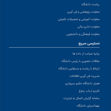
ریاست دانشگاه
معاونت پژوهشی و فن آوری
معاونت آموزشی و تحصیلات تکمیلی
معاونت اداری مالی
معاونت فرهنگی و دانشجویی
دسترسی سریع
بیانیه صیانت از داده ها
ملاقات حضوری با رئیس دانشگاه
ارتباط با ریاست و مسئولین دانشگاه
مدیریت فن آوری اطلاعات
همیار دانشگاه حکیم سبزواری
تکریم ارباب رجوع
سامانه گزارش اتصال به اینترنت
مهمانسرای دانشگاه