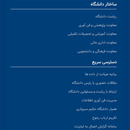
ساختار دانشگاه
ریاست دانشگاه
معاونت پژوهشی و فن آوری
معاونت آموزشی و تحصیلات تکمیلی
معاونت اداری مالی
معاونت فرهنگی و دانشجویی
دسترسی سریع
بیانیه صیانت از داده ها
ملاقات حضوری با رئیس دانشگاه
ارتباط با ریاست و مسئولین دانشگاه
مدیریت فن آوری اطلاعات
همیار دانشگاه حکیم سبزواری
تکریم ارباب رجوع
سامانه گزارش اتصال به اینترنت