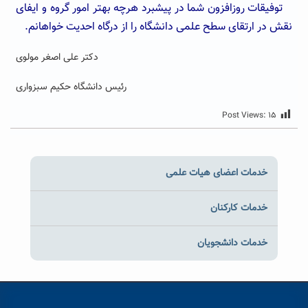
توفیقات روزافزون شما در پیشبرد هرچه بهتر امور گروه و ایفای
نقش در ارتقای سطح علمی دانشگاه را از درگاه احدیت خواهانم.
دکتر علی اصغر مولوی
رئیس دانشگاه حکیم سبزواری
Post Views:
۱۵
خدمات اعضای هیات علمی
خدمات کارکنان
خدمات دانشجویان