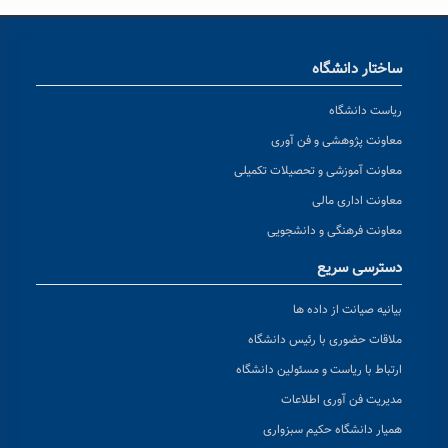
ساختار دانشگاه
ریاست دانشگاه
معاونت پژوهشی و فن آوری
معاونت آموزشی و تحصیلات تکمیلی
معاونت اداری مالی
معاونت فرهنگی و دانشجویی
دسترسی سریع
بیانیه صیانت از داده ها
ملاقات حضوری با رئیس دانشگاه
ارتباط با ریاست و مسئولین دانشگاه
مدیریت فن آوری اطلاعات
همیار دانشگاه حکیم سبزواری