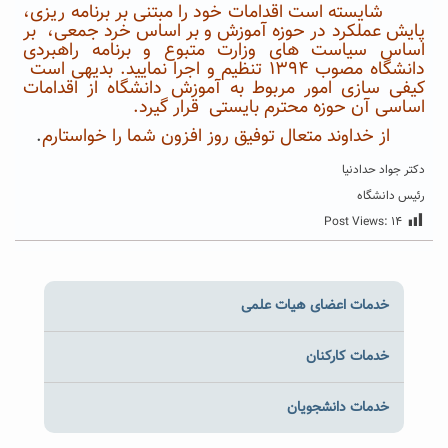
شایسته است اقدامات خود را مبتنی بر برنامه ریزی،
پایش عملکرد در حوزه آموزش و بر اساس خرد جمعی، بر
اساس سیاست های وزارت متبوع و برنامه راهبردی
دانشگاه مصوب ۱۳۹۴ تنظیم و اجرا نمایید. بدیهی است
کیفی سازی امور مربوط به آموزش دانشگاه از اقدامات
اساسی آن حوزه محترم بایستی قرار گیرد.
از خداوند متعال توفیق روز افزون شما را خواستارم
.
دکتر جواد حدادنیا
رئیس دانشگاه
Post Views:
۱۴
خدمات اعضای هیات علمی
خدمات کارکنان
خدمات دانشجویان