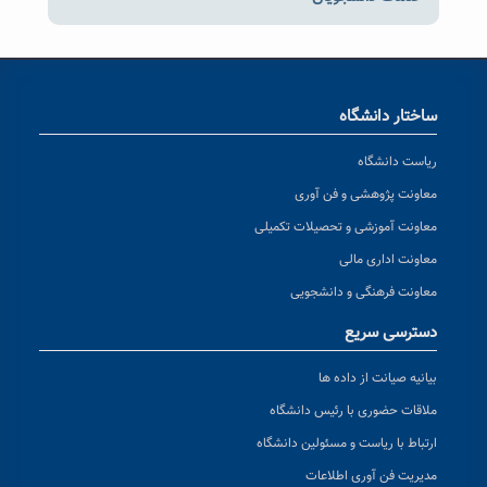
ساختار دانشگاه
ریاست دانشگاه
معاونت پژوهشی و فن آوری
معاونت آموزشی و تحصیلات تکمیلی
معاونت اداری مالی
معاونت فرهنگی و دانشجویی
دسترسی سریع
بیانیه صیانت از داده ها
ملاقات حضوری با رئیس دانشگاه
ارتباط با ریاست و مسئولین دانشگاه
مدیریت فن آوری اطلاعات