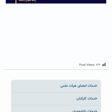
Post Views:
۳۳
خدمات اعضای هیات علمی
خدمات کارکنان
خدمات دانشجویان