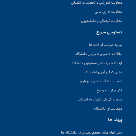
معاونت آموزشی و تحصیلات تکمیلی
معاونت اداری مالی
معاونت فرهنگی و دانشجویی
دسترسی سریع
بیانیه صیانت از داده ها
ملاقات حضوری با رئیس دانشگاه
ارتباط با ریاست و مسئولین دانشگاه
مدیریت فن آوری اطلاعات
همیار دانشگاه حکیم سبزواری
تکریم ارباب رجوع
سامانه گزارش اتصال به اینترنت
مهمانسرای دانشگاه
پیوند ها
دفتر نهاد مقام معظم رهبری در دانشگاه ها