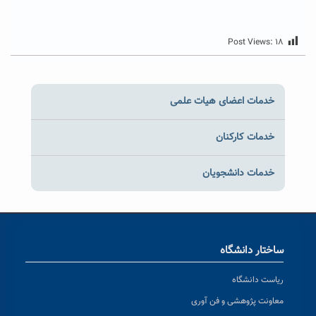
Post Views:
۱۸
خدمات اعضای هیات علمی
خدمات کارکنان
خدمات دانشجویان
ساختار دانشگاه
ریاست دانشگاه
معاونت پژوهشی و فن آوری