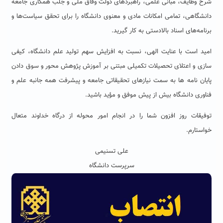
شرح وظایف، مبانی علمی، راهبردهای دولت وفاق ملی و جلب همکاری جامعه
دانشگاهی، تمامی امکانات مادی و معنوی دانشگاه را برای تحقق سیاست‌ها و
برنامه‌های اسناد بالادستی به کار گیرید.
امید است با عنایت الهی، نسبت به افزایش سهم تولید علم دانشگاه، کیفی
سازی و اعتلای تحصیلات تکمیلی مبتنی بر آموزش پژوهش محور و سوق دادن
پایان نامه ها به سمت نیازهای تحقیقاتی جامعه و پیشرفت همه جانبه علم و
فناوری دانشگاه بیش از پیش موفق و مؤید باشید.
توفیقات روز افزون شما را در انجام امور محوله از درگاه خداوند متعال
خواستارم.
علی تسنیمی
سرپرست دانشگاه