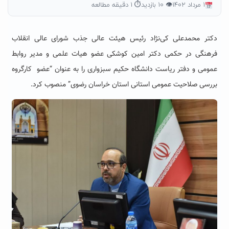
۱ مرداد ۱۴۰۲
👁 ۱۰ بازدید
⏱ ۱ دقیقه مطالعه
دکتر محمدعلی کی‌نژاد رئیس هیئت عالی جذب شورای عالی انقلاب
فرهنگی در حکمی دکتر امین کوشکی عضو هیات علمی و مدیر روابط
عمومی و دفتر ریاست دانشگاه حکیم سبزواری را به عنوان “عضو کارگروه
بررسی صلاحیت عمومی استانی استان خراسان رضوی” منصوب کرد.