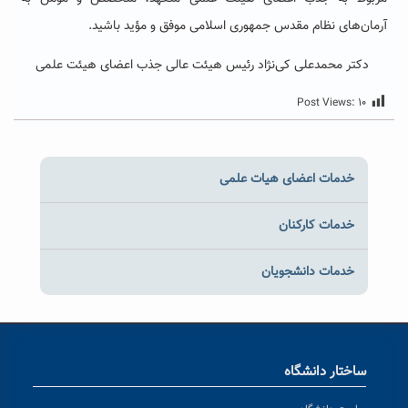
آرمان‌های نظام مقدس جمهوری اسلامی موفق و مؤید باشید.
دکتر محمدعلی کی‌نژاد رئیس هیئت عالی جذب اعضای هیئت علمی
Post Views:
۱۰
خدمات اعضای هیات علمی
خدمات کارکنان
خدمات دانشجویان
ساختار دانشگاه