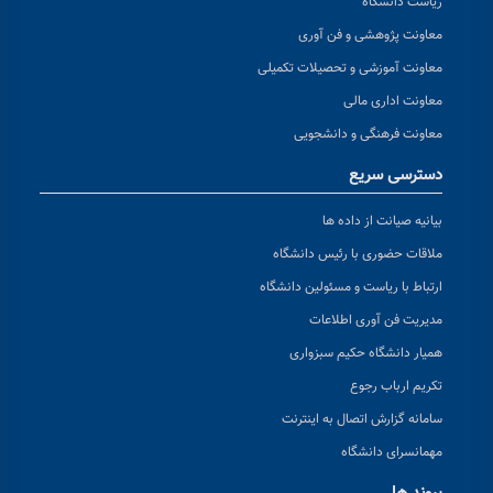
ریاست دانشگاه
معاونت پژوهشی و فن آوری
معاونت آموزشی و تحصیلات تکمیلی
معاونت اداری مالی
معاونت فرهنگی و دانشجویی
دسترسی سریع
بیانیه صیانت از داده ها
ملاقات حضوری با رئیس دانشگاه
ارتباط با ریاست و مسئولین دانشگاه
مدیریت فن آوری اطلاعات
همیار دانشگاه حکیم سبزواری
تکریم ارباب رجوع
سامانه گزارش اتصال به اینترنت
مهمانسرای دانشگاه