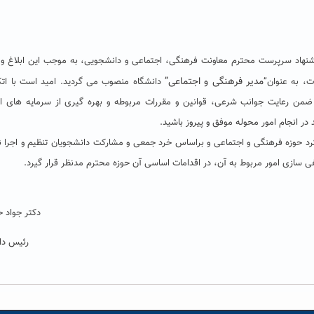
 پیشنهاد سرپرست محترم معاونت فرهنگی، اجتماعی و دانشجویی، به موجب این ابلاغ 
مدیر فرهنگی و اجتماعی”
، به عنوان”
دانشگاه منصوب می گردید. امید است با اتک
ضمن رعایت جوانب شرعی، قوانین و مقررات مربوطه و بهره گیری از سرمایه های ا
ر انجام امور محوله موفق و پیروز باشید.
رد حوزه فرهنگی و اجتماعی و براساس خرد جمعی و مشارکت دانشجویان تنظیم و اجرا نم
سازی امور مربوط به آن، در اقدامات اساسی آن حوزه محترم مدنظر قرار گیرد.
دکتر جواد ح
رئیس دا