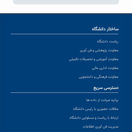
ساختار دانشگاه
ریاست دانشگاه
معاونت پژوهشی و فن آوری
معاونت آموزشی و تحصیلات تکمیلی
معاونت اداری مالی
معاونت فرهنگی و دانشجویی
دسترسی سریع
بیانیه صیانت از داده ها
ملاقات حضوری با رئیس دانشگاه
ارتباط با ریاست و مسئولین دانشگاه
مدیریت فن آوری اطلاعات