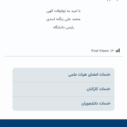
با امید به توفیقات الهی
محمد علی زنگنه اسدی
رئیس دانشگاه
Post Views:
۱۳
خدمات اعضای هیات علمی
خدمات کارکنان
خدمات دانشجویان