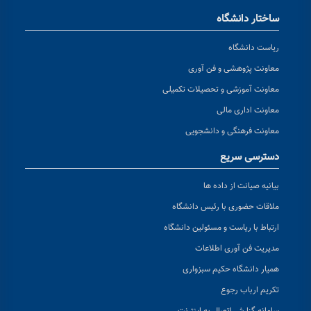
ساختار دانشگاه
ریاست دانشگاه
معاونت پژوهشی و فن آوری
معاونت آموزشی و تحصیلات تکمیلی
معاونت اداری مالی
معاونت فرهنگی و دانشجویی
دسترسی سریع
بیانیه صیانت از داده ها
ملاقات حضوری با رئیس دانشگاه
ارتباط با ریاست و مسئولین دانشگاه
مدیریت فن آوری اطلاعات
همیار دانشگاه حکیم سبزواری
تکریم ارباب رجوع